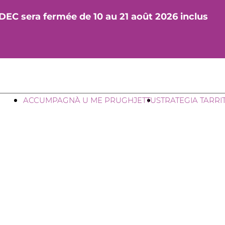
DEC sera fermée de 10 au 21 août 2026 inclus
ACCUMPAGNÀ U ME PRUGHJETTU
STRATEGIA TARRI