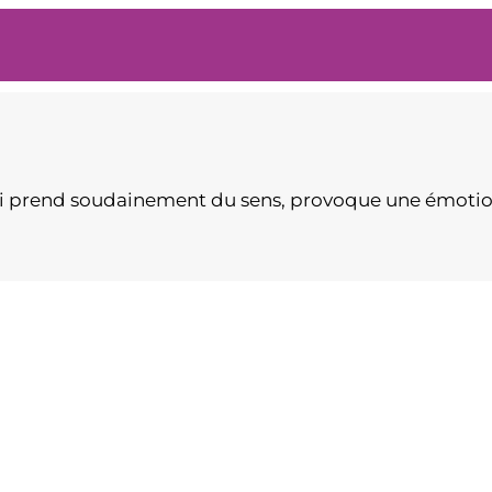
ui prend soudainement du sens, provoque une émotion