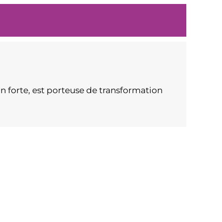
 forte, est porteuse de transformation