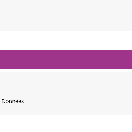
s Données