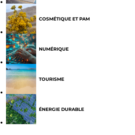
COSMÉTIQUE ET PAM
NUMÉRIQUE
TOURISME
ÉNERGIE DURABLE