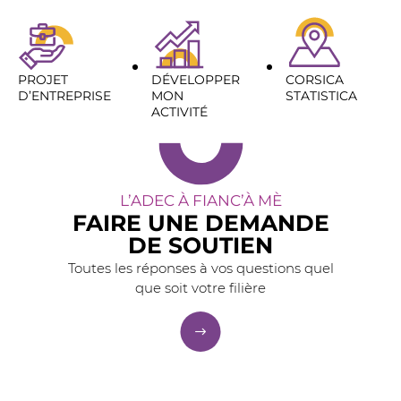
PROJET
DÉVELOPPER
CORSICA
D’ENTREPRISE
MON
STATISTICA
ACTIVITÉ
L’ADEC À FIANC’À MÈ
FAIRE UNE DEMANDE
DE SOUTIEN
Toutes les réponses à vos questions quel
que soit votre filière