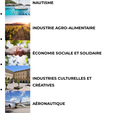
NAUTISME
INDUSTRIE AGRO-ALIMENTAIRE
ÉCONOMIE SOCIALE ET SOLIDAIRE
INDUSTRIES CULTURELLES ET
CRÉATIVES
AÉRONAUTIQUE