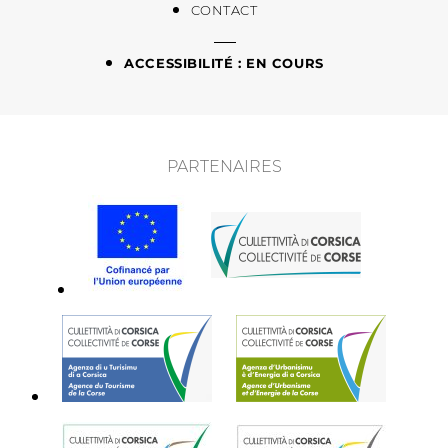
CONTACT
ACCESSIBILITÉ : EN COURS
PARTENAIRES