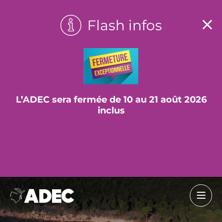
Flash infos
L’ADEC sera fermée de 10 au 21 août 2026
inclus