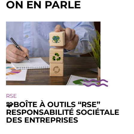
ON EN PARLE
RSE
🧩BOÎTE À OUTILS “RSE”
RESPONSABILITÉ SOCIÉTALE
DES ENTREPRISES