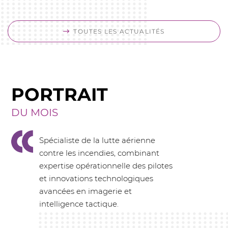
TOUTES LES ACTUALITÉS
PORTRAIT
DU MOIS
Spécialiste de la lutte aérienne
contre les incendies, combinant
expertise opérationnelle des pilotes
et innovations technologiques
avancées en imagerie et
intelligence tactique.