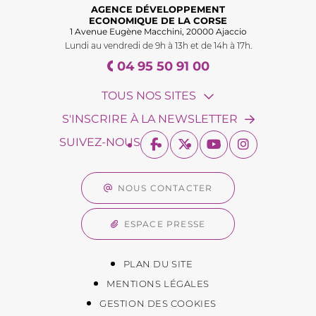
AGENCE DÉVELOPPEMENT
ECONOMIQUE DE LA CORSE
1 Avenue Eugène Macchini, 20000 Ajaccio
Lundi au vendredi de 9h à 13h et de 14h à 17h.
04 95 50 91 00
TOUS NOS SITES
S'INSCRIRE À LA NEWSLETTER
SUIVEZ-NOUS
NOUS CONTACTER
ESPACE PRESSE
PLAN DU SITE
MENTIONS LÉGALES
GESTION DES COOKIES