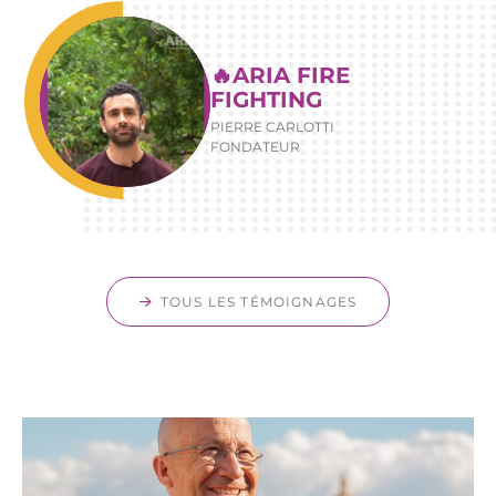
🔥ARIA FIRE
FIGHTING
PIERRE CARLOTTI
FONDATEUR
TOUS LES TÉMOIGNAGES