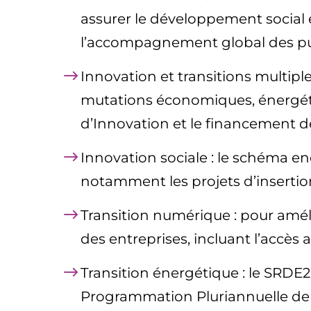
assurer le développement social et
l’accompagnement global des publi
Innovation et transitions multipl
mutations économiques, énergétiqu
d’Innovation et le financement d
Innovation sociale : le schéma enc
notamment les projets d’insertion 
Transition numérique : pour amél
des entreprises, incluant l’accès
Transition énergétique : le SRDE2I
Programmation Pluriannuelle de 