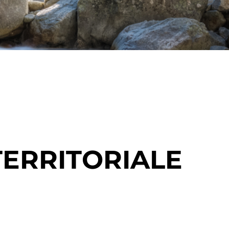
TERRITORIALE