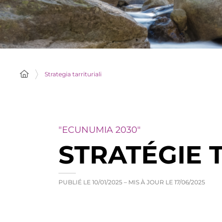
Strategia tarrituriali
"ECUNUMIA 2030"
STRATÉGIE 
PUBLIÉ LE
10/01/2025
– MIS À JOUR LE
17/06/2025