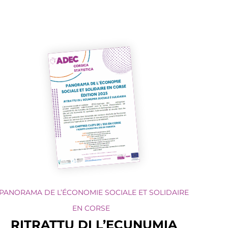
PANORAMA DE L’ÉCONOMIE SOCIALE ET SOLIDAIRE
EN CORSE
RITRATTU DI L’ECUNUMIA