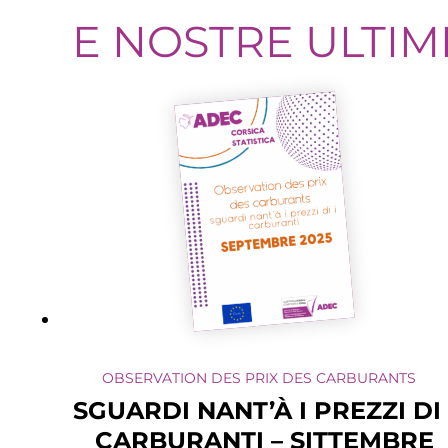
E NOSTRE ULTIM
OBSERVATION DES PRIX DES CARBURANTS
SGUARDI NANT’À I PREZZI DI 
CARBURANTI – SITTEMBRE