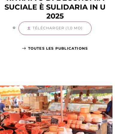
SUCIALE È SULIDARIA IN U
2025
TÉLÉCHARGER (1,0 MO)
TOUTES LES PUBLICATIONS