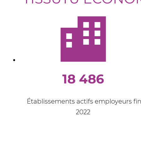
18 486
Établissements actifs employeurs fi
2022