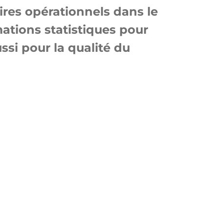
oires opérationnels dans le
mations statistiques pour
ussi pour la qualité du