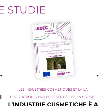
E STUDIE
LES INDUSTRIES COSMÉTIQUES ET LA LA
I
PRODUCTION D’HUILES ESSENTIELLES EN CORSE
L’INDUSTRIE CUSMETICHE È A