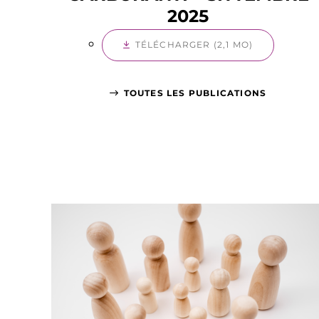
2025
TÉLÉCHARGER (2,1 MO)
TOUTES LES PUBLICATIONS