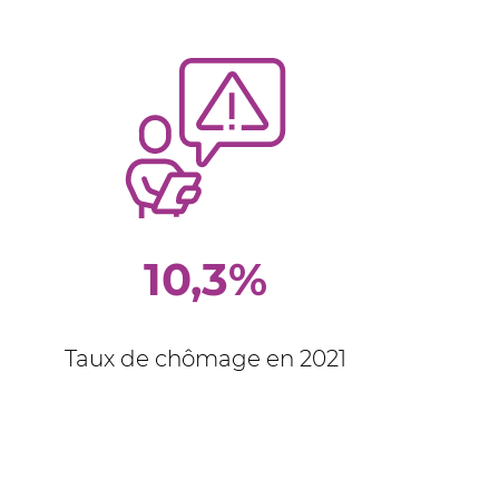
10,3%
Taux de chômage en 2021