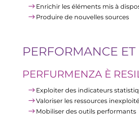
Enrichir les éléments mis à disp
Produire de nouvelles sources
PERFORMANCE ET 
PERFURMENZA È RESI
Exploiter des indicateurs statis
Valoriser les ressources inexploi
Mobiliser des outils performants