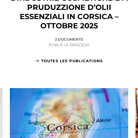
PRUDUZZIONE D’OLII
ESSENZIALI IN CORSICA –
OTTOBRE 2025
3 DOCUMENTS
PUBLIÉ LE
09/10/2025
TOUTES LES PUBLICATIONS