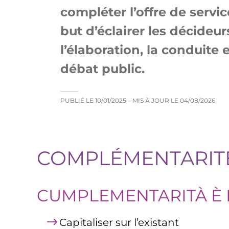
compléter l’offre de servi
but d’éclairer les décideu
l’élaboration, la conduite 
débat public.
PUBLIÉ LE
10/01/2025
– MIS À JOUR LE
04/08/2026
COMPLÉMENTARITÉ
CUMPLEMENTARITÀ È 
Capitaliser sur l’existant