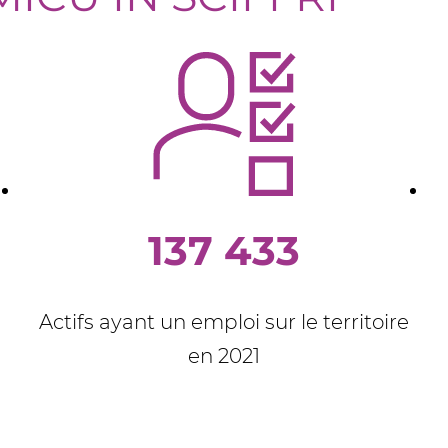
137 433
n
Actifs ayant un emploi sur le territoire
en 2021