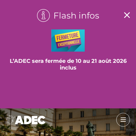
Flash infos
L’ADEC sera fermée de 10 au 21 août 2026
inclus