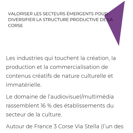
Les industries qui touchent la création, la
production et la commercialisation de
contenus créatifs de nature culturelle et
immatérielle.
Le domaine de l’audiovisuel/multi­média
rassemblent 16 % des établissements du
secteur de la culture.
Autour de France 3 Corse Via Stella (l’un des