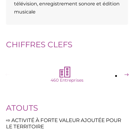
télévision, enregistrement sonore et édition
musicale
CHIFFRES CLEFS
460 Entreprises
ATOUTS
⇨ ACTIVITÉ À FORTE VALEUR AJOUTÉE POUR
LE TERRITOIRE