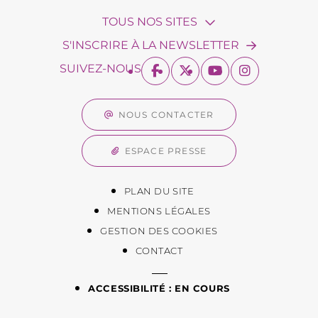
TOUS NOS SITES
S'INSCRIRE À LA NEWSLETTER
SUIVEZ-NOUS
NOUS CONTACTER
ESPACE PRESSE
PLAN DU SITE
MENTIONS LÉGALES
GESTION DES COOKIES
CONTACT
ACCESSIBILITÉ : EN COURS