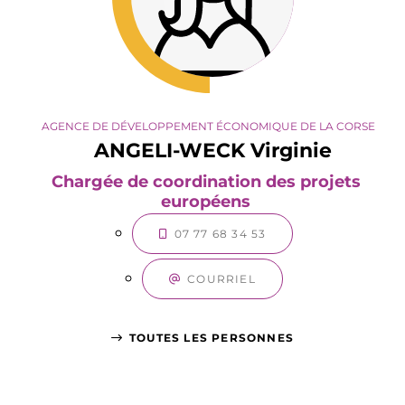
AGENCE DE DÉVELOPPEMENT ÉCONOMIQUE DE LA CORSE
ANGELI-WECK Virginie
Chargée de coordination des projets
européens
07 77 68 34 53
COURRIEL
TOUTES LES PERSONNES