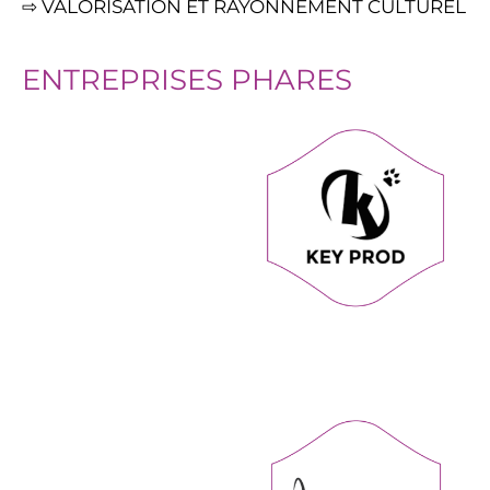
⇨ VALORISATION ET RAYONNEMENT CULTUREL
ENTREPRISES PHARES