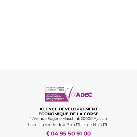
AGENCE DÉVELOPPEMENT
ECONOMIQUE DE LA CORSE
1 Avenue Eugène Macchini, 20000 Ajaccio
Lundi au vendredi de 9h à 13h et de 14h à 17h.
04 95 50 91 00