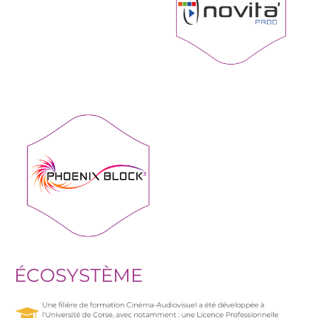
ÉCOSYSTÈME