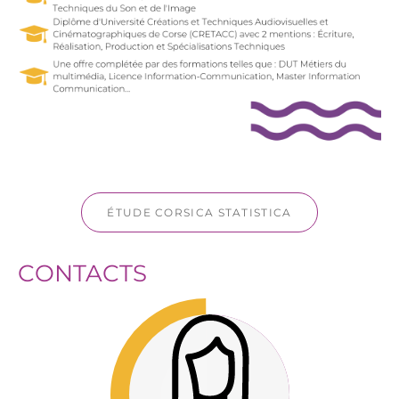
ÉTUDE CORSICA STATISTICA
CONTACTS