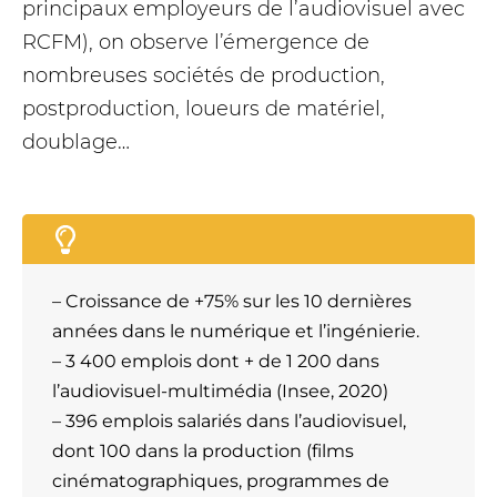
principaux employeurs de l’audiovisuel avec
RCFM), on observe l’émergence de
nombreuses sociétés de production,
postproduction, loueurs de matériel,
doublage…
– Croissance de +75% sur les 10 dernières
années dans le numérique et l’ingénierie.
– 3 400 emplois dont + de 1 200 dans
l’audiovisuel-multimédia (Insee, 2020)
– 396 emplois salariés dans l’audiovisuel,
dont 100 dans la production (films
cinématographiques, programmes de