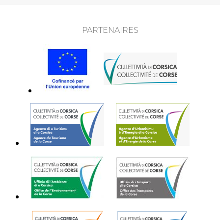
PARTENAIRES