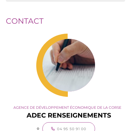
CONTACT
AGENCE DE DÉVELOPPEMENT ÉCONOMIQUE DE LA CORSE
ADEC RENSEIGNEMENTS
04 95 50 91 00