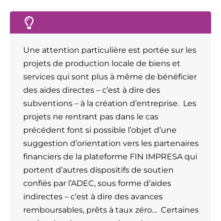
Une attention particulière est portée sur les
projets de production locale de biens et
services qui sont plus à même de bénéficier
des aides directes – c’est à dire des
subventions – à la création d’entreprise. Les
projets ne rentrant pas dans le cas
précédent font si possible l’objet d’une
suggestion d’orientation vers les partenaires
financiers de la plateforme FIN IMPRESA qui
portent d’autres dispositifs de soutien
confiés par l’ADEC, sous forme d’aides
indirectes – c’est à dire des avances
remboursables, prêts à taux zéro… Certaines