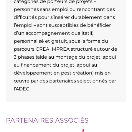
catégories de porteurs de projets –
personnes sans emploi ou rencontrant des
difficultés pour s’insérer durablement dans
l’emploi – sont susceptibles de bénéficier
d’un accompagnement qualitatif,
personnalisé et gratuit, sous la forme du
parcours CREA IMPREA structuré autour de
3 phases (aide au montage du projet, appui
au financement du projet, appui au
développement en post création) mis en
œuvre par des partenaires sélectionnés par
l’ADEC.
PARTENAIRES ASSOCIÉS