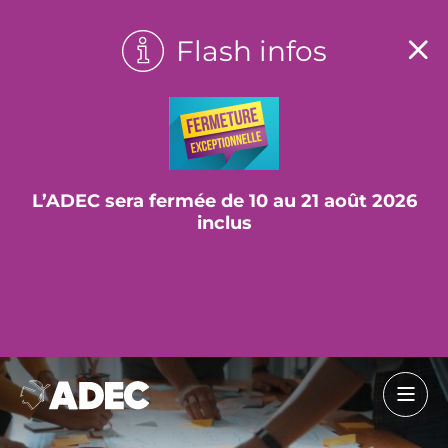
Flash infos
L’ADEC sera fermée de 10 au 21 août 2026
inclus