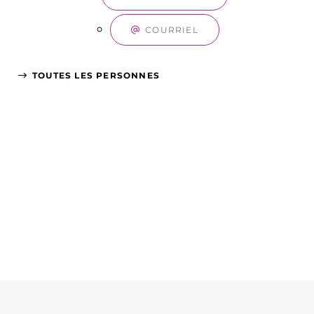
COURRIEL
TOUTES LES PERSONNES