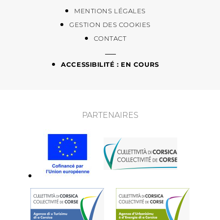
MENTIONS LÉGALES
GESTION DES COOKIES
CONTACT
ACCESSIBILITÉ : EN COURS
PARTENAIRES