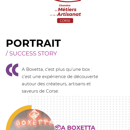
PORTRAIT
/ SUCCESS STORY
A Boxetta, c’est plus qu’une box :
c’est une expérience de découverte
autour des créateurs, artisans et
saveurs de Corse.
📦A BOXETTA