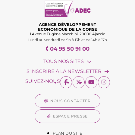
AGENCE DÉVELOPPEMENT
ECONOMIQUE DE LA CORSE
1 Avenue Eugène Macchini, 20000 Ajaccio
Lundi au vendredi de 9h à 13h et de 14h à 17h.
04 95 50 91 00
TOUS NOS SITES
S'INSCRIRE À LA NEWSLETTER
SUIVEZ-NOUS
NOUS CONTACTER
ESPACE PRESSE
PLAN DU SITE