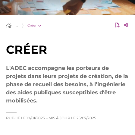
Créer
…
CRÉER
L'ADEC accompagne les porteurs de
projets dans leurs projets de création, de la
phase de recueil des besoins, à l’ingénierie
des aides publiques susceptibles d'être
mobilisées.
PUBLIÉ LE
10/01/2025
– MIS À JOUR LE
25/07/2025