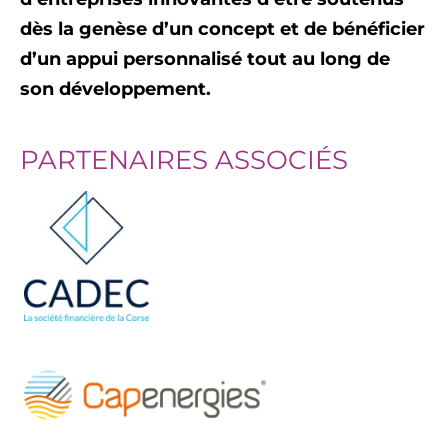
dès la genèse d’un concept et de bénéficier
d’un appui personnalisé tout au long de
son développement.
PARTENAIRES ASSOCIÉS