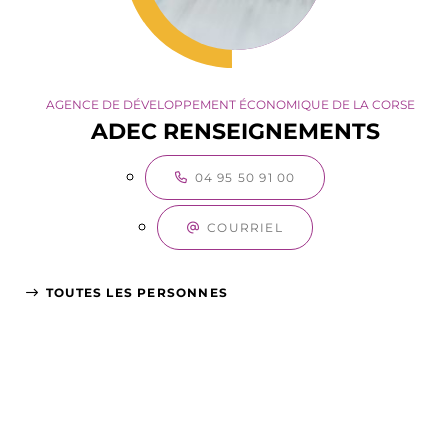
AGENCE DE DÉVELOPPEMENT ÉCONOMIQUE DE LA CORSE
ADEC RENSEIGNEMENTS
04 95 50 91 00
COURRIEL
TOUTES LES PERSONNES