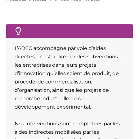
L’ADEC accompagne par voie d’aides
directes – c’est à dire par des subventions –
les entreprises dans leurs projets
d’innovation qu’elles soient de produit, de
procédé, de commercialisation,
d’organisation, ainsi que les projets de
recherche industrielle ou de
développement expérimental.
Nos interventions sont complétées par les
aides indirectes mobilisées par les