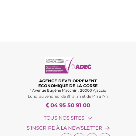
AGENCE DÉVELOPPEMENT
ECONOMIQUE DE LA CORSE
1 Avenue Eugène Macchini, 20000 Ajaccio
Lundi au vendredi de 9h à 13h et de 14h à 17h.
04 95 50 91 00
TOUS NOS SITES
S'INSCRIRE À LA NEWSLETTER