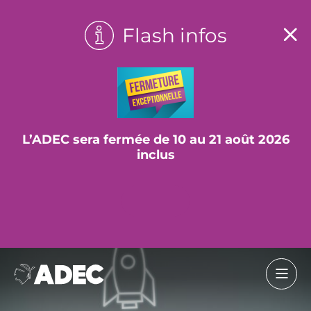
Flash infos
L’ADEC sera fermée de 10 au 21 août 2026
inclus