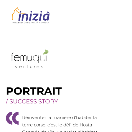
PORTRAIT
/ SUCCESS STORY
Réinventer la manière d’habiter la
terre corse, c’est le défi de Hosta –