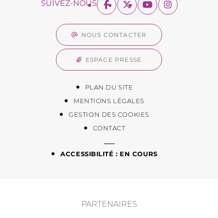
SUIVEZ-NOUS
NOUS CONTACTER
ESPACE PRESSE
PLAN DU SITE
MENTIONS LÉGALES
GESTION DES COOKIES
CONTACT
ACCESSIBILITÉ : EN COURS
PARTENAIRES