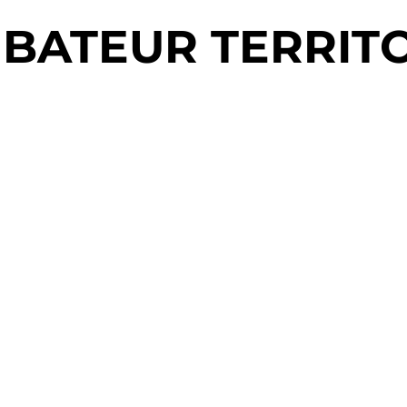
CUBATEUR TERRIT