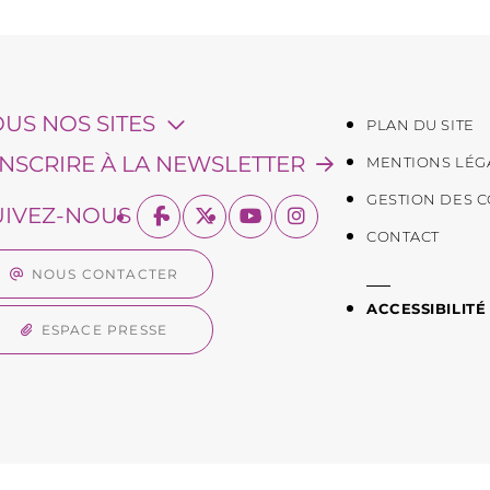
OUS NOS SITES
PLAN DU SITE
'INSCRIRE À LA NEWSLETTER
MENTIONS LÉG
GESTION DES 
UIVEZ-NOUS
CONTACT
NOUS CONTACTER
ACCESSIBILITÉ
ESPACE PRESSE