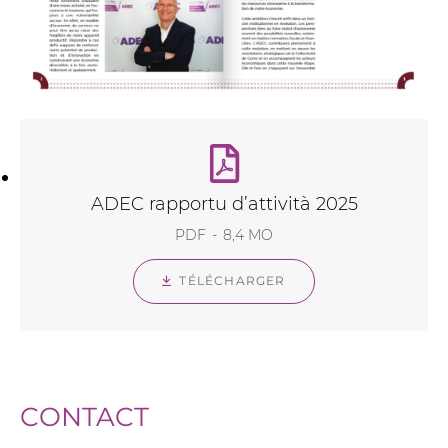
ADEC rapportu d’attività 2025
PDF
8,4 MO
TÉLÉCHARGER
CONTACT