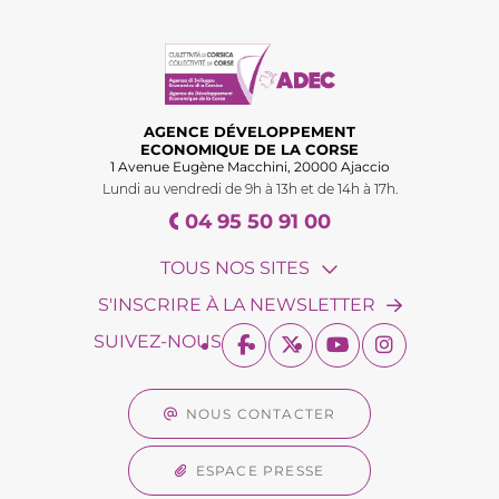
AGENCE DÉVELOPPEMENT
ECONOMIQUE DE LA CORSE
1 Avenue Eugène Macchini, 20000 Ajaccio
Lundi au vendredi de 9h à 13h et de 14h à 17h.
04 95 50 91 00
TOUS NOS SITES
S'INSCRIRE À LA NEWSLETTER
SUIVEZ-NOUS
NOUS CONTACTER
ESPACE PRESSE