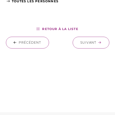
TOUTES LES PERSONNES
RETOUR À LA LISTE
PRÉCÉDENT
SUIVANT