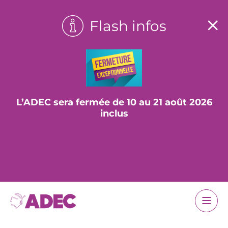
Flash infos
L’ADEC sera fermée de 10 au 21 août 2026
inclus