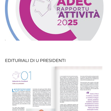
EDITURIALI DI U PRESIDENTI