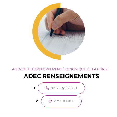
AGENCE DE DÉVELOPPEMENT ÉCONOMIQUE DE LA CORSE
ADEC RENSEIGNEMENTS
04 95 50 91 00
COURRIEL