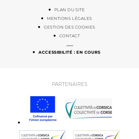
PLAN DU SITE
MENTIONS LÉGALES
GESTION DES COOKIES
CONTACT
ACCESSIBILITÉ : EN COURS
PARTENAIRES