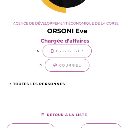
AGENCE DE DÉVELOPPEMENT ÉCONOMIQUE DE LA CORSE
ORSONI Eve
Chargée d’affaires
06 22 12 16 07
COURRIEL
TOUTES LES PERSONNES
RETOUR À LA LISTE