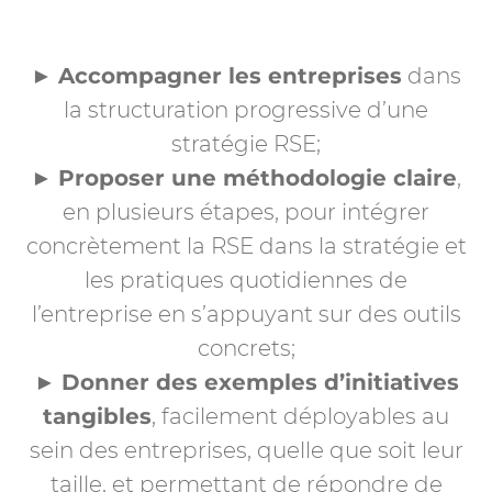
►
Accompagner les entreprises
dans
la structuration progressive d’une
stratégie RSE;
►
Proposer une méthodologie claire
,
en plusieurs étapes, pour intégrer
concrètement la RSE dans la stratégie et
les pratiques quotidiennes de
l’entreprise en s’appuyant sur des outils
concrets;
►
Donner des exemples d’initiatives
tangibles
, facilement déployables au
sein des entreprises, quelle que soit leur
taille, et permettant de répondre de