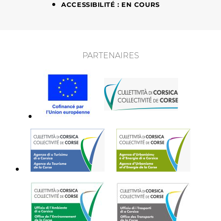
ACCESSIBILITÉ : EN COURS
PARTENAIRES