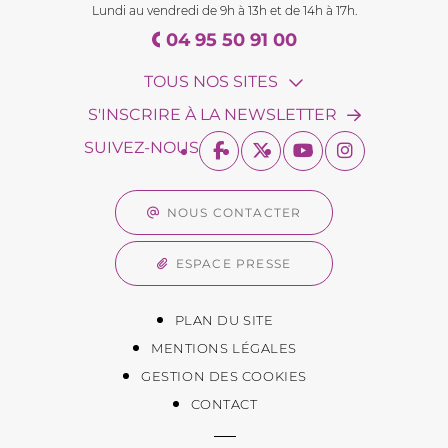
Lundi au vendredi de 9h à 13h et de 14h à 17h.
04 95 50 91 00
TOUS NOS SITES
S'INSCRIRE À LA NEWSLETTER
SUIVEZ-NOUS
NOUS CONTACTER
ESPACE PRESSE
PLAN DU SITE
MENTIONS LÉGALES
GESTION DES COOKIES
CONTACT