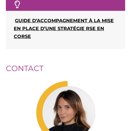
GUIDE D’ACCOMPAGNEMENT À LA MISE
EN PLACE D’UNE STRATÉGIE RSE EN
CORSE
CONTACT