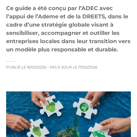
Ce guide a été conçu par l’ADEC avec
l’appui de l’Ademe et de la DREETS, dans le
cadre d’une stratégie globale visant à
sensibiliser, accompagner et outiller les
entreprises locales dans leur transition vers
un modèle plus responsable et durable.
PUBLIÉ LE
16/02/2026
– MIS À JOUR LE
17/02/2026