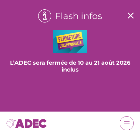
Flash infos
L’ADEC sera fermée de 10 au 21 août 2026
inclus