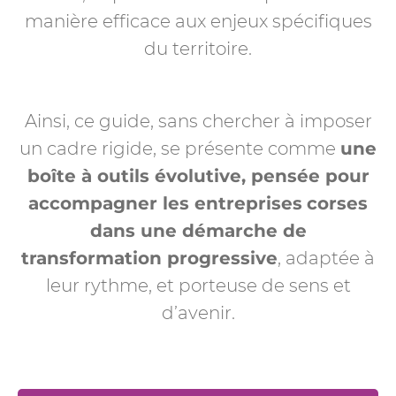
manière efficace aux enjeux spécifiques
du territoire.
Ainsi, ce guide, sans chercher à imposer
un cadre rigide, se présente comme
une
boîte à outils évolutive, pensée pour
accompagner les entreprises
corses
dans une démarche de
transformation progressive
, adaptée à
leur rythme, et porteuse de sens et
d’avenir.