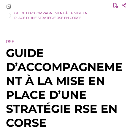
…
GUIDE D’ACCOMPAGNEMENT À LA MISE EN
PLACE D’UNE STRATÉGIE RSE EN CORSE
RSE
GUIDE
D’ACCOMPAGNEME
NT À LA MISE EN
PLACE D’UNE
STRATÉGIE RSE EN
CORSE