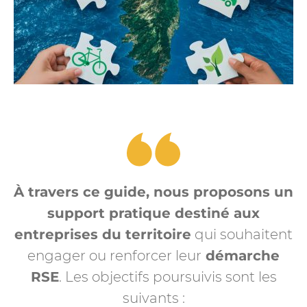
À travers ce guide, nous proposons un
support pratique destiné aux
entreprises du territoire
qui souhaitent
engager ou renforcer leur
démarche
RSE
. Les objectifs poursuivis sont les
suivants :