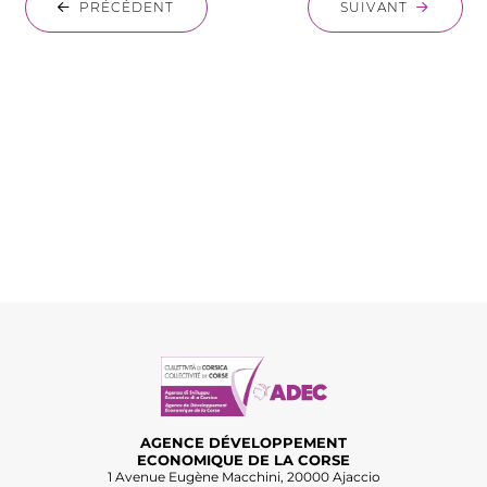
PRÉCÉDENT
SUIVANT
AGENCE DÉVELOPPEMENT
ECONOMIQUE DE LA CORSE
1 Avenue Eugène Macchini, 20000 Ajaccio