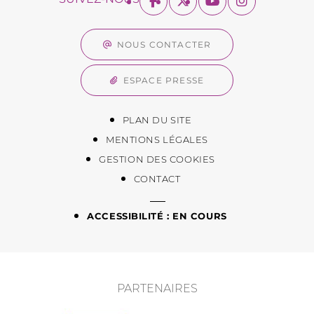
NOUS CONTACTER
ESPACE PRESSE
PLAN DU SITE
MENTIONS LÉGALES
GESTION DES COOKIES
CONTACT
ACCESSIBILITÉ : EN COURS
PARTENAIRES