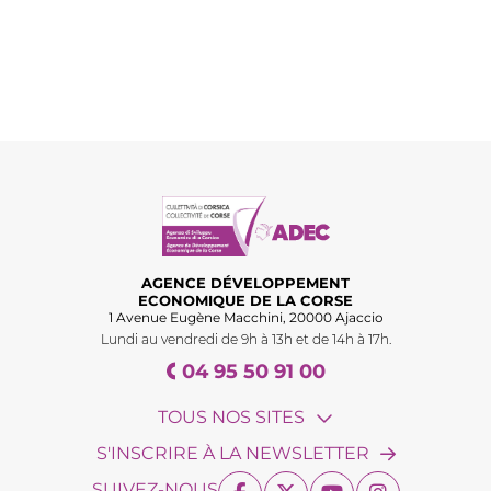
AGENCE DÉVELOPPEMENT
ECONOMIQUE DE LA CORSE
1 Avenue Eugène Macchini, 20000 Ajaccio
Lundi au vendredi de 9h à 13h et de 14h à 17h.
04 95 50 91 00
TOUS NOS SITES
S'INSCRIRE À LA NEWSLETTER
SUIVEZ-NOUS