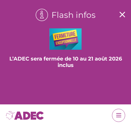
Flash infos
L’ADEC sera fermée de 10 au 21 août 2026
inclus