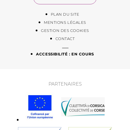
PLAN DU SITE
MENTIONS LÉGALES
GESTION DES COOKIES
CONTACT
ACCESSIBILITÉ : EN COURS
PARTENAIRES