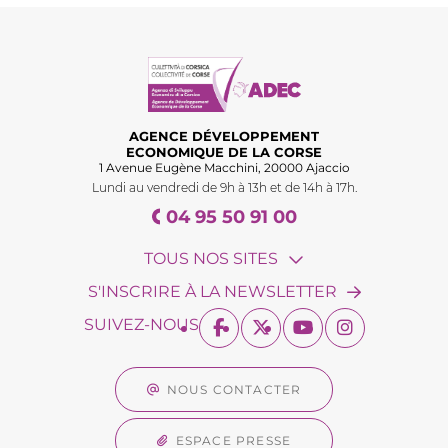
AGENCE DÉVELOPPEMENT
ECONOMIQUE DE LA CORSE
1 Avenue Eugène Macchini, 20000 Ajaccio
Lundi au vendredi de 9h à 13h et de 14h à 17h.
04 95 50 91 00
TOUS NOS SITES
S'INSCRIRE À LA NEWSLETTER
SUIVEZ-NOUS
NOUS CONTACTER
ESPACE PRESSE