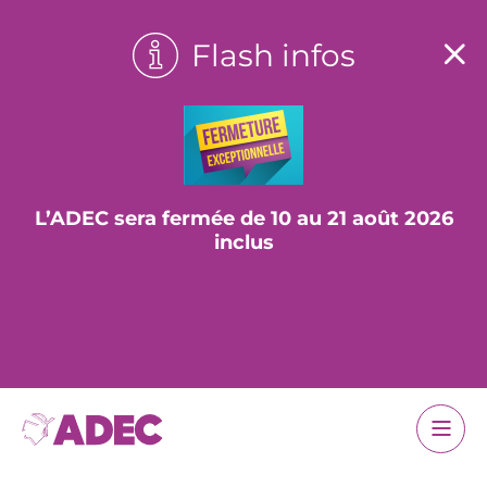
Flash infos
L’ADEC sera fermée de 10 au 21 août 2026
inclus