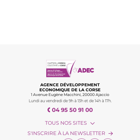
AGENCE DÉVELOPPEMENT
ECONOMIQUE DE LA CORSE
1 Avenue Eugène Macchini, 20000 Ajaccio
Lundi au vendredi de 9h à 13h et de 14h à 17h.
04 95 50 91 00
TOUS NOS SITES
S'INSCRIRE À LA NEWSLETTER