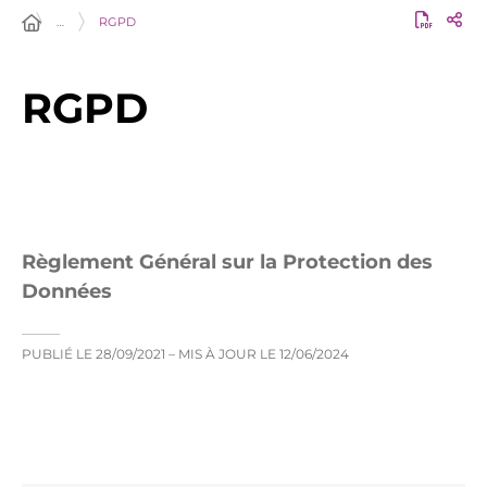
…
RGPD
RGPD
Règlement Général sur la Protection des
Données
PUBLIÉ LE
28/09/2021
– MIS À JOUR LE
12/06/2024