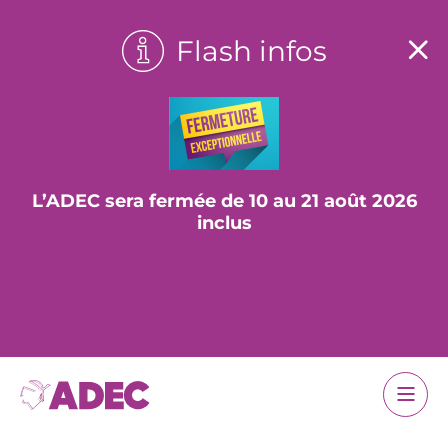
Flash infos
L’ADEC sera fermée de 10 au 21 août 2026
inclus