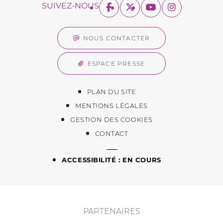
SUIVEZ-NOUS
NOUS CONTACTER
ESPACE PRESSE
PLAN DU SITE
MENTIONS LÉGALES
GESTION DES COOKIES
CONTACT
ACCESSIBILITÉ : EN COURS
PARTENAIRES