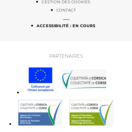
GESTION DES COOKIES
CONTACT
ACCESSIBILITÉ : EN COURS
PARTENAIRES