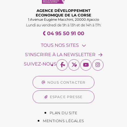
AGENCE DÉVELOPPEMENT
ECONOMIQUE DE LA CORSE
1 Avenue Eugène Macchini, 20000 Ajaccio
Lundi au vendredi de 9h à 13h et de 14h à 17h.
04 95 50 91 00
TOUS NOS SITES
S'INSCRIRE À LA NEWSLETTER
SUIVEZ-NOUS
NOUS CONTACTER
ESPACE PRESSE
PLAN DU SITE
MENTIONS LÉGALES