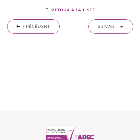
RETOUR À LA LISTE
PRÉCÉDENT
SUIVANT