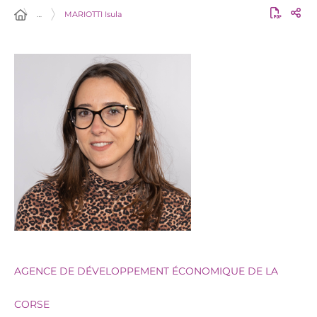
…
MARIOTTI Isula
AGENCE DE DÉVELOPPEMENT ÉCONOMIQUE DE LA
CORSE