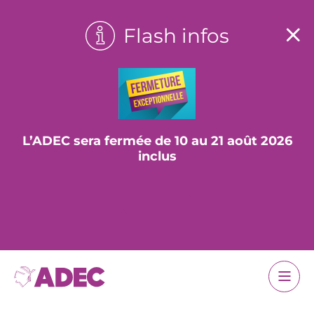
Flash infos
L’ADEC sera fermée de 10 au 21 août 2026
inclus