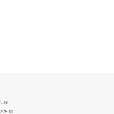
ALES
COOKIES