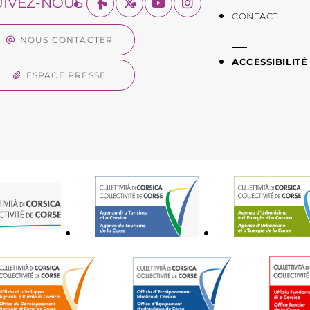
UIVEZ-NOUS
CONTACT
NOUS CONTACTER
ACCESSIBILITÉ
ESPACE PRESSE