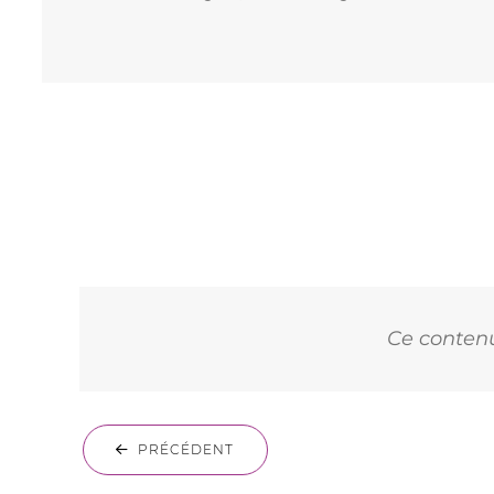
Ce contenu 
PRÉCÉDENT