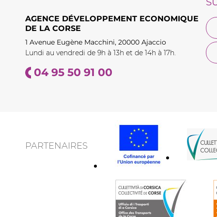
S
AGENCE DÉVELOPPEMENT ECONOMIQUE
DE LA CORSE
1 Avenue Eugène Macchini, 20000 Ajaccio
Lundi au vendredi de 9h à 13h et de 14h à 17h.
04 95 50 91 00
PARTENAIRES