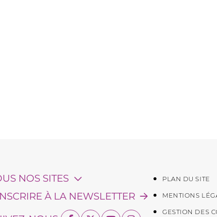
OUS NOS SITES
PLAN DU SITE
'INSCRIRE À LA NEWSLETTER
MENTIONS LÉG
GESTION DES 