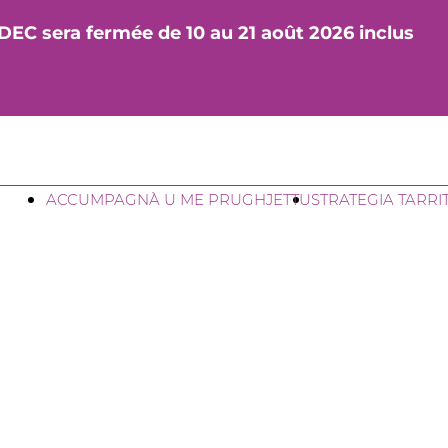
DEC sera fermée de 10 au 21 août 2026 inclus
ACCUMPAGNÀ U ME PRUGHJETTU
STRATEGIA TARRI