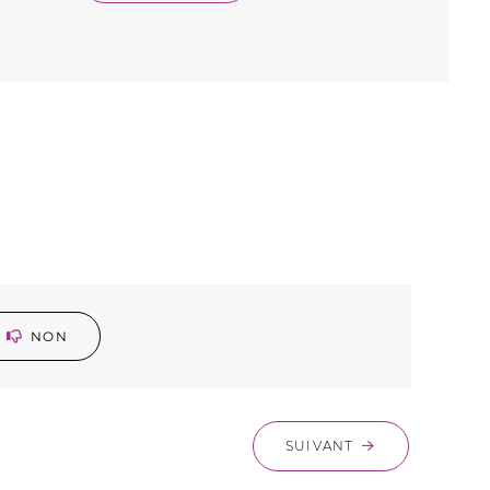
NON
SUIVANT