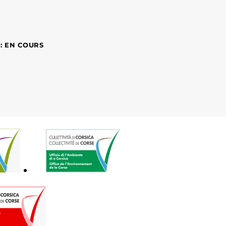
 : EN COURS