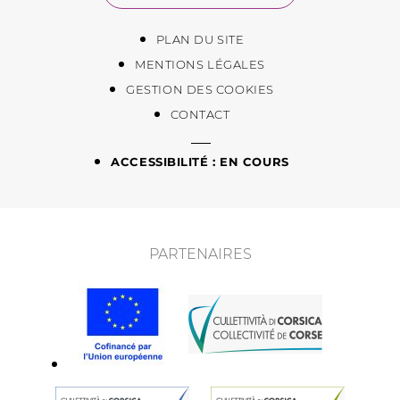
PLAN DU SITE
MENTIONS LÉGALES
GESTION DES COOKIES
CONTACT
ACCESSIBILITÉ : EN COURS
PARTENAIRES