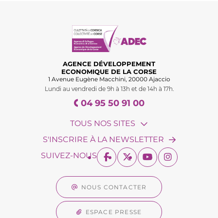
AGENCE DÉVELOPPEMENT
ECONOMIQUE DE LA CORSE
1 Avenue Eugène Macchini, 20000 Ajaccio
Lundi au vendredi de 9h à 13h et de 14h à 17h.
04 95 50 91 00
TOUS NOS SITES
S'INSCRIRE À LA NEWSLETTER
SUIVEZ-NOUS
NOUS CONTACTER
ESPACE PRESSE