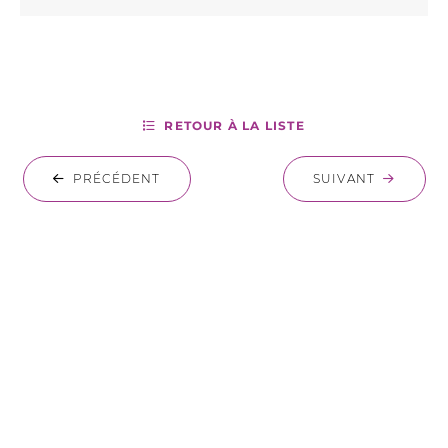
RETOUR À LA LISTE
PRÉCÉDENT
SUIVANT