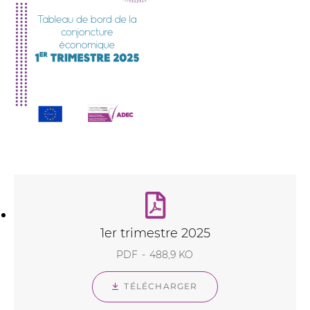
1er trimestre 2025
PDF
488,9 KO
TÉLÉCHARGER