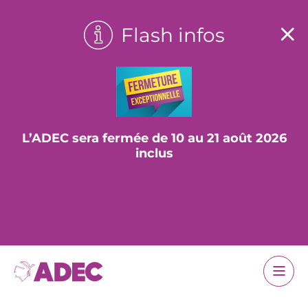
Flash infos
L’ADEC sera fermée de 10 au 21 août 2026
inclus