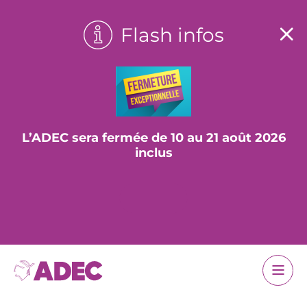
Flash infos
L’ADEC sera fermée de 10 au 21 août 2026
inclus