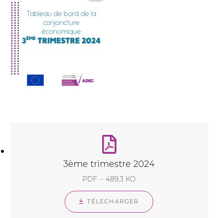
3ème trimestre 2024
PDF
489,3 KO
TÉLÉCHARGER