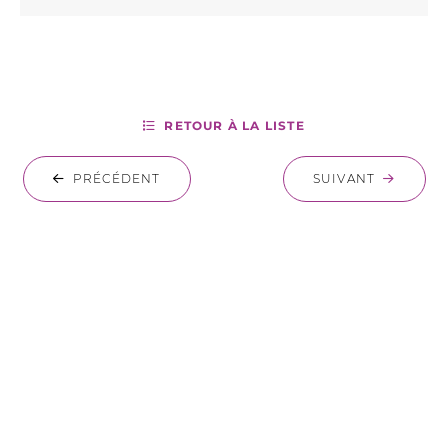
RETOUR À LA LISTE
PRÉCÉDENT
SUIVANT