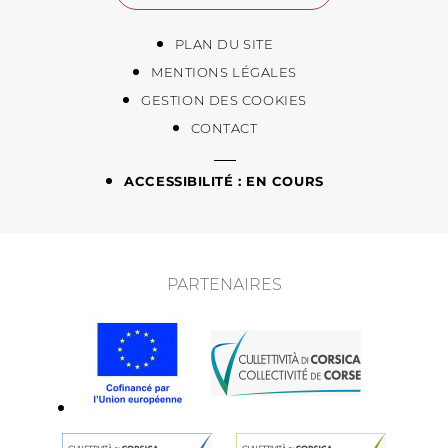
PLAN DU SITE
MENTIONS LÉGALES
GESTION DES COOKIES
CONTACT
ACCESSIBILITÉ : EN COURS
PARTENAIRES