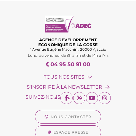
AGENCE DÉVELOPPEMENT
ECONOMIQUE DE LA CORSE
1 Avenue Eugène Macchini, 20000 Ajaccio
Lundi au vendredi de 9h à 13h et de 14h à 17h.
04 95 50 91 00
TOUS NOS SITES
S'INSCRIRE À LA NEWSLETTER
SUIVEZ-NOUS
NOUS CONTACTER
ESPACE PRESSE