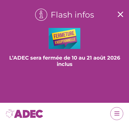
Flash infos
L’ADEC sera fermée de 10 au 21 août 2026
inclus