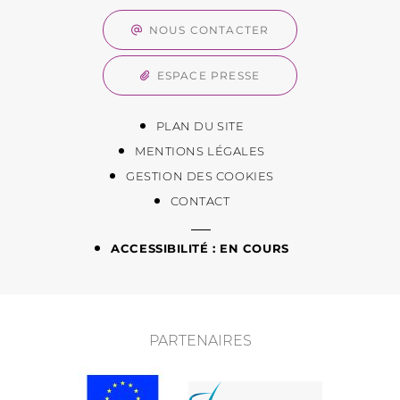
NOUS CONTACTER
ESPACE PRESSE
PLAN DU SITE
MENTIONS LÉGALES
GESTION DES COOKIES
CONTACT
ACCESSIBILITÉ : EN COURS
PARTENAIRES