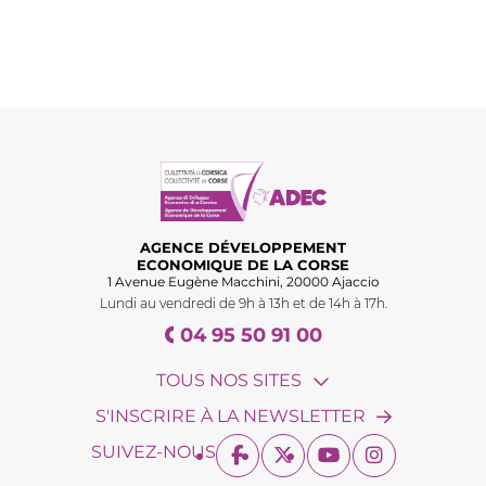
AGENCE DÉVELOPPEMENT
ECONOMIQUE DE LA CORSE
1 Avenue Eugène Macchini, 20000 Ajaccio
Lundi au vendredi de 9h à 13h et de 14h à 17h.
04 95 50 91 00
TOUS NOS SITES
S'INSCRIRE À LA NEWSLETTER
SUIVEZ-NOUS