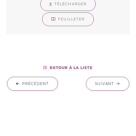
TÉLÉCHARGER
FEUILLETER
RETOUR À LA LISTE
PRÉCÉDENT
SUIVANT