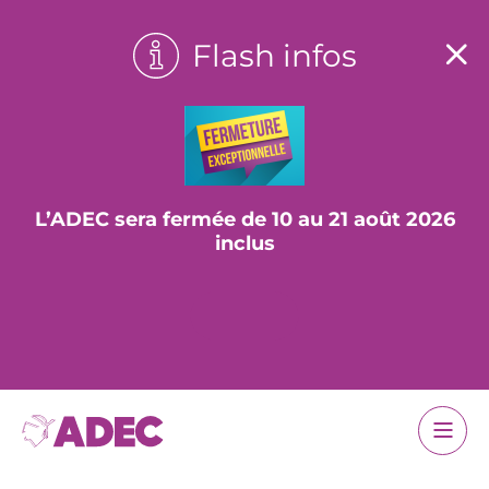
Flash infos
L’ADEC sera fermée de 10 au 21 août 2026
inclus