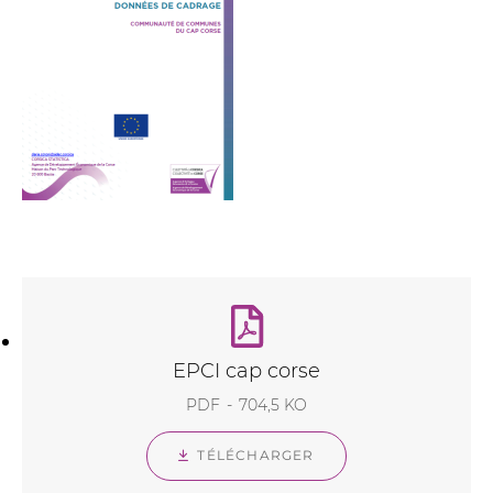
EPCI cap corse
PDF
704,5 KO
TÉLÉCHARGER