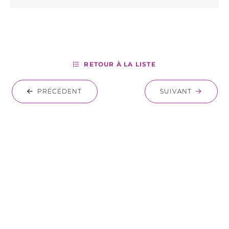
RETOUR À LA LISTE
PRÉCÉDENT
SUIVANT