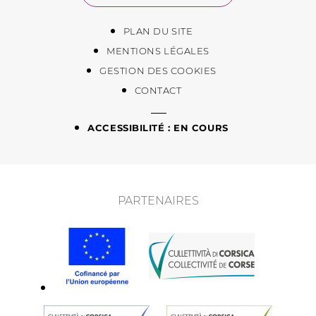
PLAN DU SITE
MENTIONS LÉGALES
GESTION DES COOKIES
CONTACT
ACCESSIBILITÉ : EN COURS
PARTENAIRES