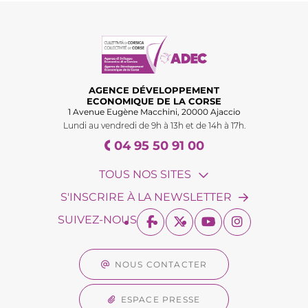
AGENCE DÉVELOPPEMENT
ECONOMIQUE DE LA CORSE
1 Avenue Eugène Macchini, 20000 Ajaccio
Lundi au vendredi de 9h à 13h et de 14h à 17h.
04 95 50 91 00
TOUS NOS SITES
S'INSCRIRE À LA NEWSLETTER
SUIVEZ-NOUS
NOUS CONTACTER
ESPACE PRESSE