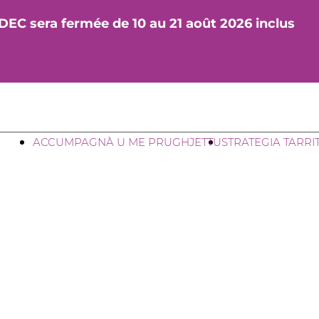
DEC sera fermée de 10 au 21 août 2026 inclus
ACCUMPAGNÀ U ME PRUGHJETTU
STRATEGIA TARRI