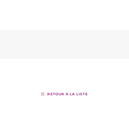
RETOUR À LA LISTE