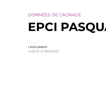
DONNÉES DE CADRAGE
EPCI PASQU
1 DOCUMENT
PUBLIÉ LE
18/02/2025