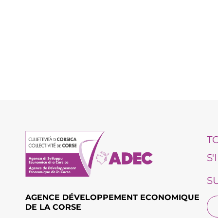
T
S
S
AGENCE DÉVELOPPEMENT ECONOMIQUE
DE LA CORSE