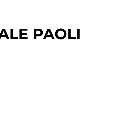
ALE PAOLI