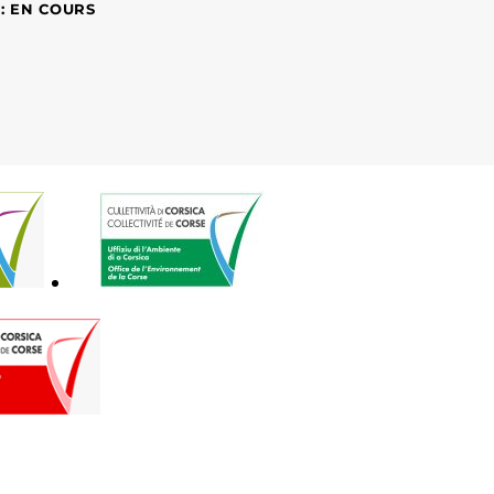
 : EN COURS