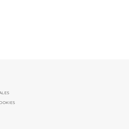
ALES
COOKIES