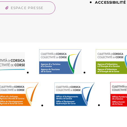
ACCESSIBILITÉ
ESPACE PRESSE