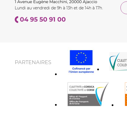
1 Avenue Eugène Macchini, 20000 Ajaccio
Lundi au vendredi de 9h à 13h et de 14h à 17h.
04 95 50 91 00
PARTENAIRES