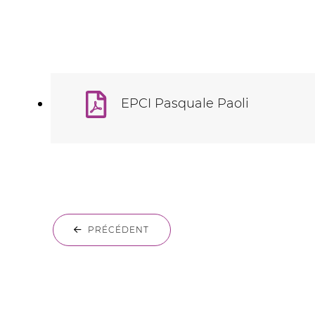
EPCI Pasquale Paoli
PRÉCÉDENT