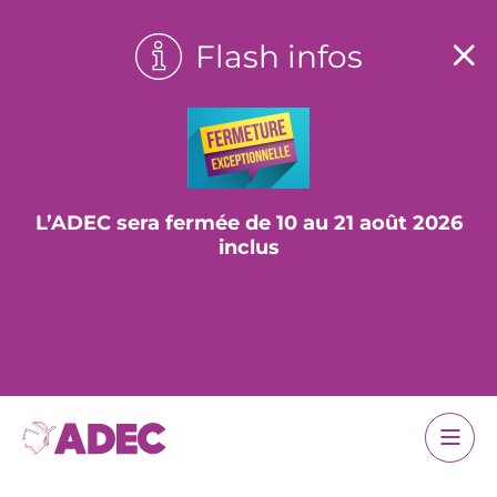
Flash infos
L’ADEC sera fermée de 10 au 21 août 2026
inclus