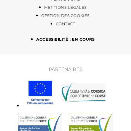
MENTIONS LÉGALES
GESTION DES COOKIES
CONTACT
ACCESSIBILITÉ : EN COURS
PARTENAIRES