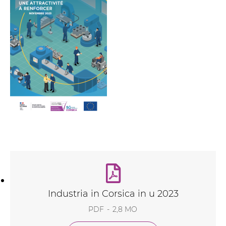
Industria in Corsica in u 2023
PDF
2,8 MO