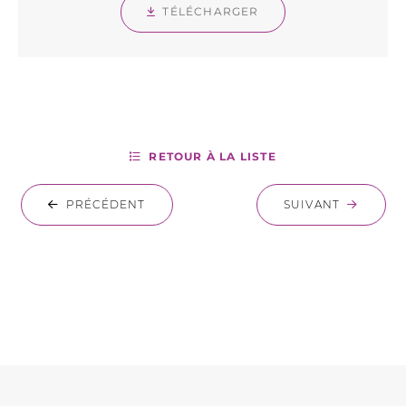
TÉLÉCHARGER
RETOUR À LA LISTE
PRÉCÉDENT
SUIVANT