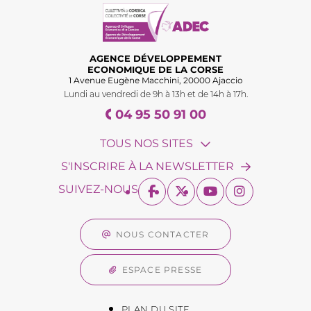
AGENCE DÉVELOPPEMENT
ECONOMIQUE DE LA CORSE
1 Avenue Eugène Macchini, 20000 Ajaccio
Lundi au vendredi de 9h à 13h et de 14h à 17h.
04 95 50 91 00
TOUS NOS SITES
S'INSCRIRE À LA NEWSLETTER
SUIVEZ-NOUS
NOUS CONTACTER
ESPACE PRESSE
PLAN DU SITE