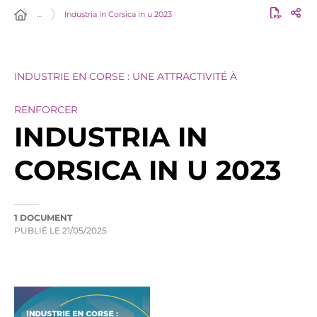
…
Industria in Corsica in u 2023
INDUSTRIE EN CORSE : UNE ATTRACTIVITÉ À
RENFORCER
INDUSTRIA IN
CORSICA IN U 2023
1 DOCUMENT
PUBLIÉ LE
21/05/2025