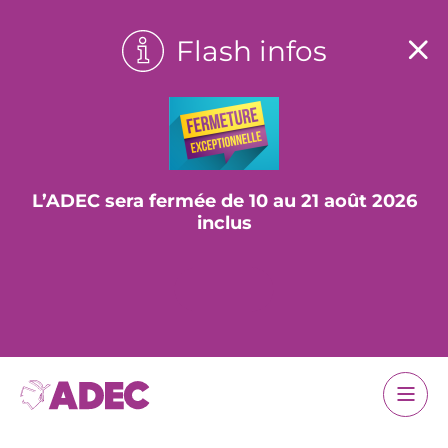
Flash infos
L’ADEC sera fermée de 10 au 21 août 2026
inclus