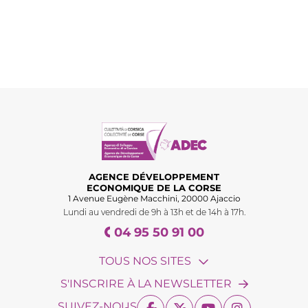
AGENCE DÉVELOPPEMENT
ECONOMIQUE DE LA CORSE
1 Avenue Eugène Macchini, 20000 Ajaccio
Lundi au vendredi de 9h à 13h et de 14h à 17h.
04 95 50 91 00
TOUS NOS SITES
S'INSCRIRE À LA NEWSLETTER
SUIVEZ-NOUS