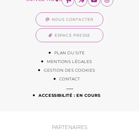
NOUS CONTACTER
ESPACE PRESSE
PLAN DU SITE
MENTIONS LÉGALES
GESTION DES COOKIES
CONTACT
ACCESSIBILITÉ : EN COURS
PARTENAIRES