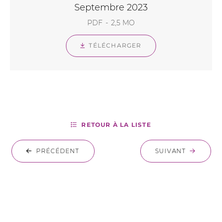
Septembre 2023
PDF
2,5 MO
TÉLÉCHARGER
RETOUR À LA LISTE
PRÉCÉDENT
SUIVANT