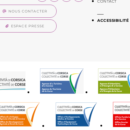
CONTACT
NOUS CONTACTER
ACCESSIBILITÉ
ESPACE PRESSE