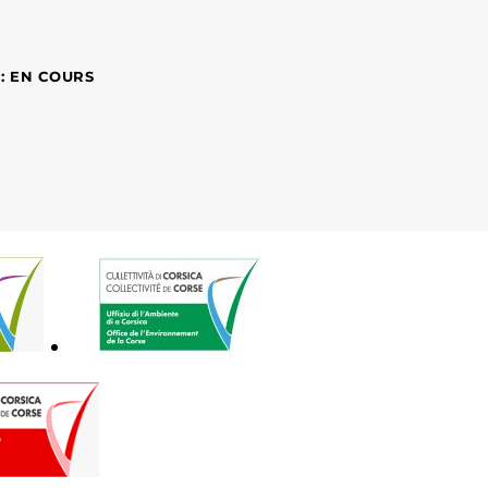
 : EN COURS