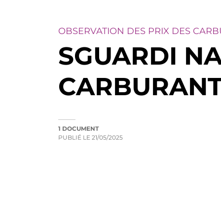
OBSERVATION DES PRIX DES CAR
SGUARDI NAN
CARBURANTI
1 DOCUMENT
PUBLIÉ LE
21/05/2025