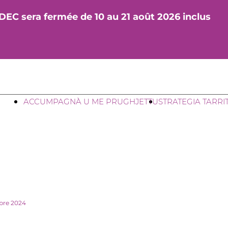
DEC sera fermée de 10 au 21 août 2026 inclus
ACCUMPAGNÀ U ME PRUGHJETTU
STRATEGIA TARRI
mbre 2024