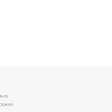
ALES
COOKIES