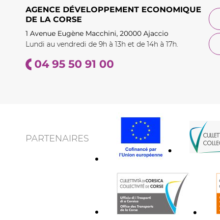
AGENCE DÉVELOPPEMENT ECONOMIQUE
DE LA CORSE
1 Avenue Eugène Macchini, 20000 Ajaccio
Lundi au vendredi de 9h à 13h et de 14h à 17h.
04 95 50 91 00
PARTENAIRES