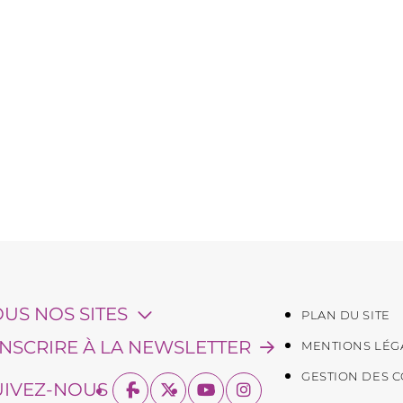
OUS NOS SITES
PLAN DU SITE
'INSCRIRE À LA NEWSLETTER
MENTIONS LÉG
GESTION DES 
UIVEZ-NOUS