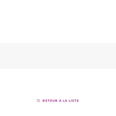
RETOUR À LA LISTE