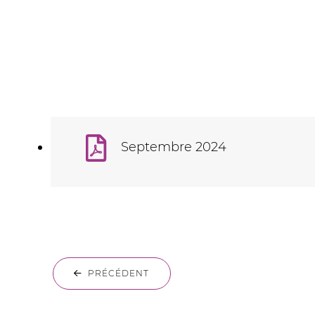
Septembre 2024
PRÉCÉDENT