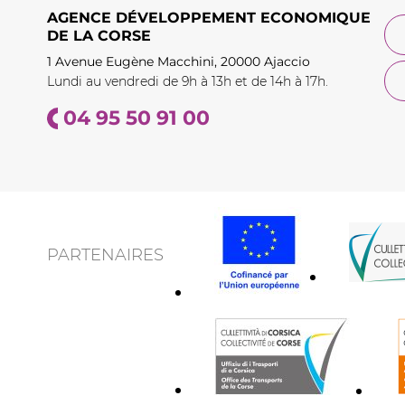
AGENCE DÉVELOPPEMENT ECONOMIQUE
DE LA CORSE
1 Avenue Eugène Macchini, 20000 Ajaccio
Lundi au vendredi de 9h à 13h et de 14h à 17h.
04 95 50 91 00
PARTENAIRES