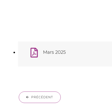
Mars 2025
PRÉCÉDENT