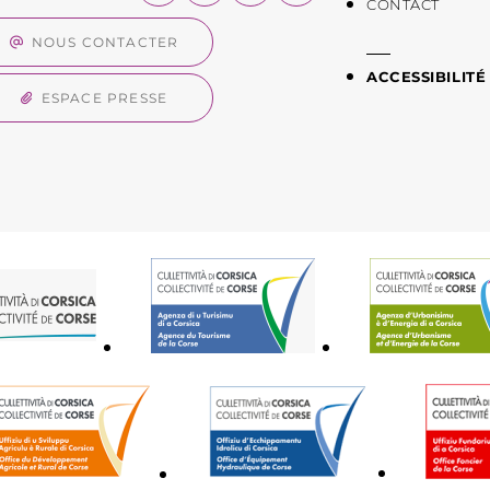
CONTACT
NOUS CONTACTER
ACCESSIBILITÉ
ESPACE PRESSE