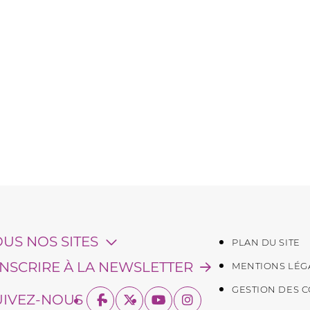
OUS NOS SITES
PLAN DU SITE
'INSCRIRE À LA NEWSLETTER
MENTIONS LÉG
GESTION DES 
UIVEZ-NOUS