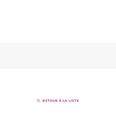
RETOUR À LA LISTE