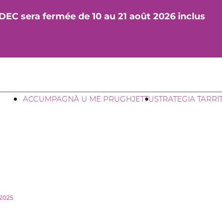
DEC sera fermée de 10 au 21 août 2026 inclus
ACCUMPAGNÀ U ME PRUGHJETTU
STRATEGIA TARRI
 2025