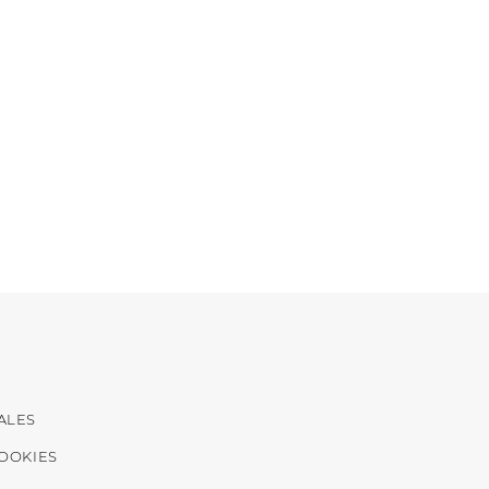
ALES
COOKIES