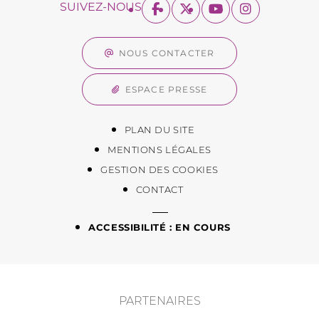
SUIVEZ-NOUS
NOUS CONTACTER
ESPACE PRESSE
PLAN DU SITE
MENTIONS LÉGALES
GESTION DES COOKIES
CONTACT
ACCESSIBILITÉ : EN COURS
PARTENAIRES