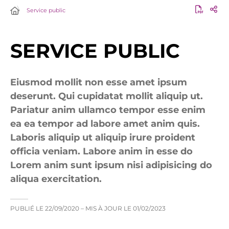
Service public
SERVICE PUBLIC
Eiusmod mollit non esse amet ipsum
deserunt. Qui cupidatat mollit aliquip ut.
Pariatur anim ullamco tempor esse enim
ea ea tempor ad labore amet anim quis.
Laboris aliquip ut aliquip irure proident
officia veniam. Labore anim in esse do
Lorem anim sunt ipsum nisi adipisicing do
aliqua exercitation.
PUBLIÉ LE
22/09/2020
– MIS À JOUR LE
01/02/2023