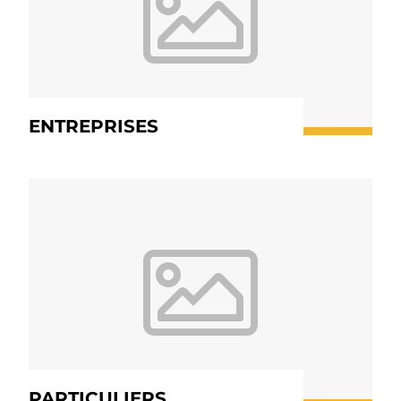
ENTREPRISES
PARTICULIERS