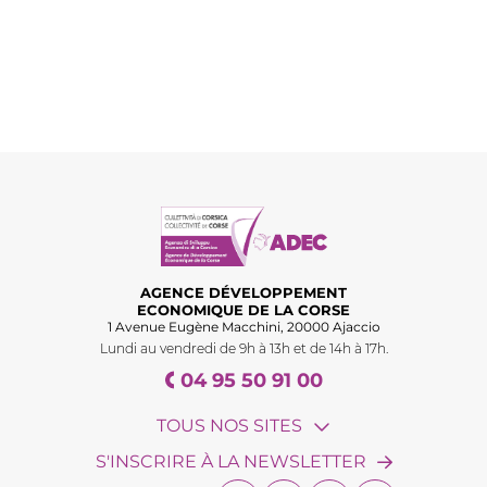
AGENCE DÉVELOPPEMENT
ECONOMIQUE DE LA CORSE
1 Avenue Eugène Macchini, 20000 Ajaccio
Lundi au vendredi de 9h à 13h et de 14h à 17h.
04 95 50 91 00
TOUS NOS SITES
S'INSCRIRE À LA NEWSLETTER