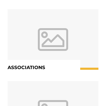
ASSOCIATIONS