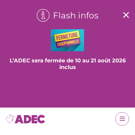
Flash infos
L’ADEC sera fermée de 10 au 21 août 2026
inclus