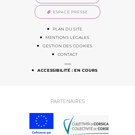
ESPACE PRESSE
PLAN DU SITE
MENTIONS LÉGALES
GESTION DES COOKIES
CONTACT
ACCESSIBILITÉ : EN COURS
PARTENAIRES