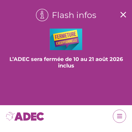
Flash infos
L’ADEC sera fermée de 10 au 21 août 2026
inclus