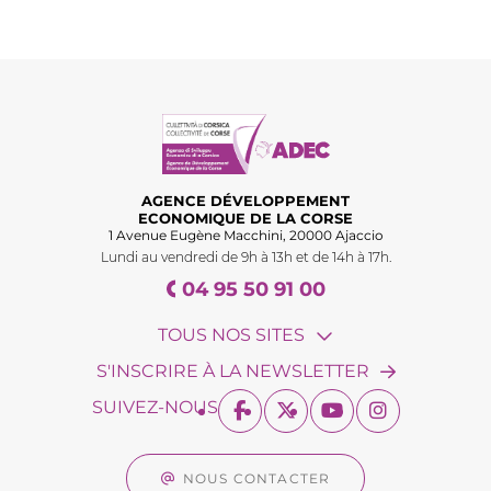
AGENCE DÉVELOPPEMENT
ECONOMIQUE DE LA CORSE
1 Avenue Eugène Macchini, 20000 Ajaccio
Lundi au vendredi de 9h à 13h et de 14h à 17h.
04 95 50 91 00
TOUS NOS SITES
S'INSCRIRE À LA NEWSLETTER
SUIVEZ-NOUS
NOUS CONTACTER