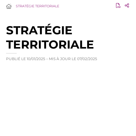
STRATÉGIE TERRITORIALE
STRATÉGIE
TERRITORIALE
PUBLIÉ LE
10/01/2025
– MIS À JOUR LE
07/02/2025