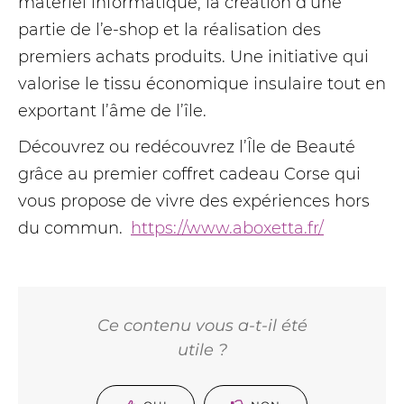
matériel informatique, la création d’une
partie de l’e-shop et la réalisation des
premiers achats produits. Une initiative qui
valorise le tissu économique insulaire tout en
exportant l’âme de l’île.
Découvrez ou redécouvrez l’Île de Beauté
grâce au premier coffret cadeau Corse qui
vous propose de vivre des expériences hors
du commun.
https://www.aboxetta.fr/
Ce contenu vous a-t-il été
utile ?