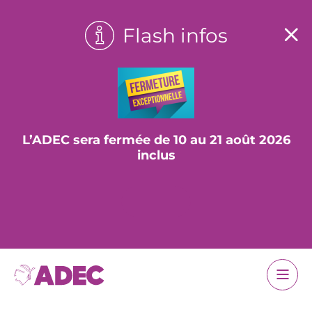
Flash infos
L’ADEC sera fermée de 10 au 21 août 2026
inclus