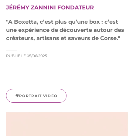
JÉRÉMY ZANNINI FONDATEUR
A Boxetta, c’est plus qu’une box : c’est
une expérience de découverte autour des
créateurs, artisans et saveurs de Corse.
PUBLIÉ LE
05/06/2025
🎥PORTRAIT VIDÉO