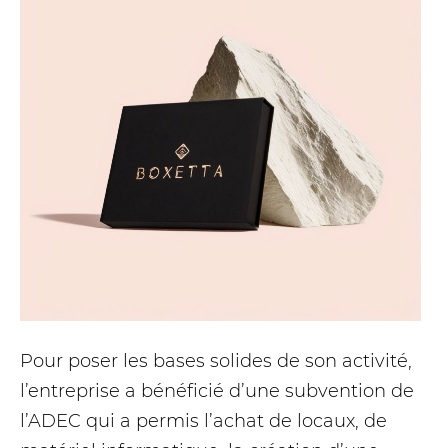
Pour poser les bases solides de son activité,
l’entreprise a bénéficié d’une subvention de
l’ADEC qui a permis l’achat de locaux, de