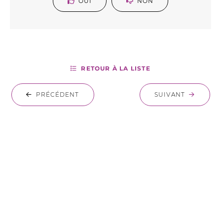
OUI
NON
RETOUR À LA LISTE
PRÉCÉDENT
SUIVANT