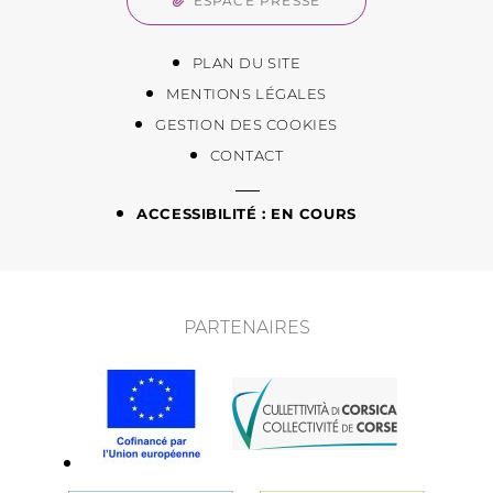
ESPACE PRESSE
PLAN DU SITE
MENTIONS LÉGALES
GESTION DES COOKIES
CONTACT
ACCESSIBILITÉ : EN COURS
PARTENAIRES