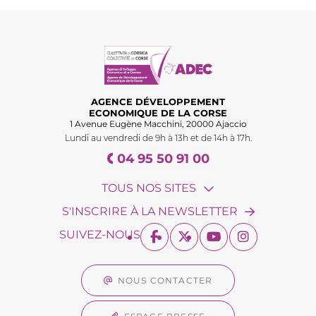
AGENCE DÉVELOPPEMENT
ECONOMIQUE DE LA CORSE
1 Avenue Eugène Macchini, 20000 Ajaccio
Lundi au vendredi de 9h à 13h et de 14h à 17h.
04 95 50 91 00
TOUS NOS SITES
S'INSCRIRE À LA NEWSLETTER
SUIVEZ-NOUS
NOUS CONTACTER