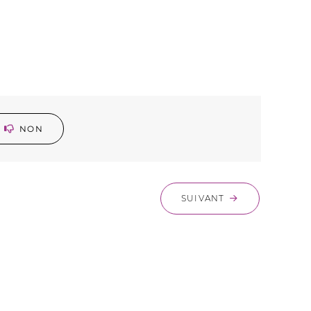
NON
SUIVANT