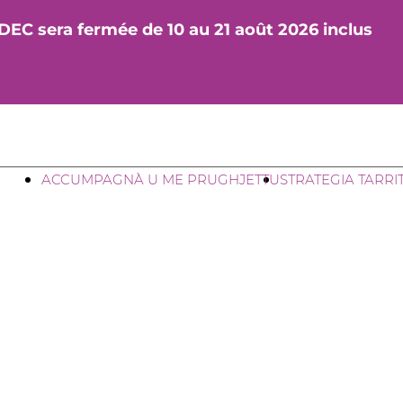
DEC sera fermée de 10 au 21 août 2026 inclus
ACCUMPAGNÀ U ME PRUGHJETTU
STRATEGIA TARRI