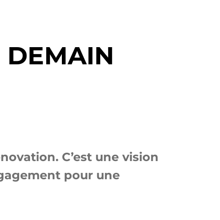
 DEMAIN
novation. C’est une vision
 engagement pour une