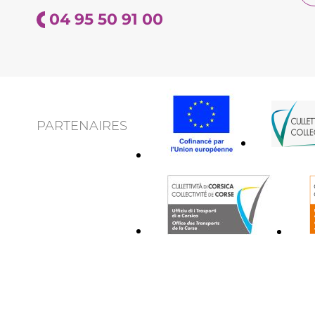
04 95 50 91 00
PARTENAIRES