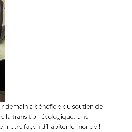
r demain a bénéficié du soutien de
 la transition écologique. Une
er notre façon d’habiter le monde !