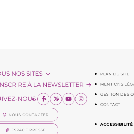
OUS NOS SITES
PLAN DU SITE
'INSCRIRE À LA NEWSLETTER
MENTIONS LÉG
GESTION DES 
UIVEZ-NOUS
CONTACT
NOUS CONTACTER
ACCESSIBILITÉ
ESPACE PRESSE