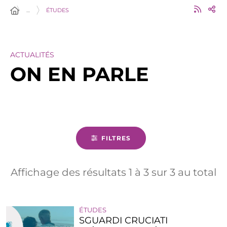
…
ÉTUDES
ACTUALITÉS
ON EN PARLE
FILTRES
Affichage des résultats
1
à
3
sur
3
au total
ÉTUDES
SGUARDI CRUCIATI