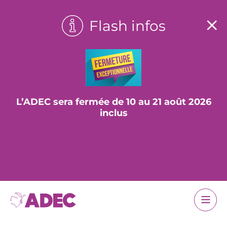
Flash infos
L’ADEC sera fermée de 10 au 21 août 2026
inclus