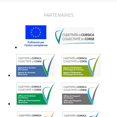
PARTENAIRES