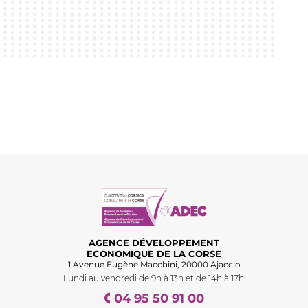
AGENCE DÉVELOPPEMENT
ECONOMIQUE DE LA CORSE
1 Avenue Eugène Macchini, 20000 Ajaccio
Lundi au vendredi de 9h à 13h et de 14h à 17h.
04 95 50 91 00