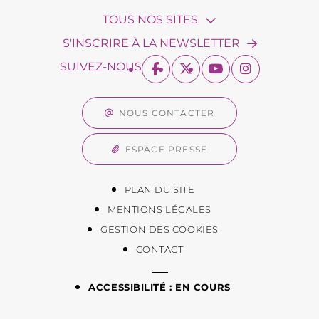
TOUS NOS SITES
S'INSCRIRE À LA NEWSLETTER
SUIVEZ-NOUS
NOUS CONTACTER
ESPACE PRESSE
PLAN DU SITE
MENTIONS LÉGALES
GESTION DES COOKIES
CONTACT
ACCESSIBILITÉ : EN COURS