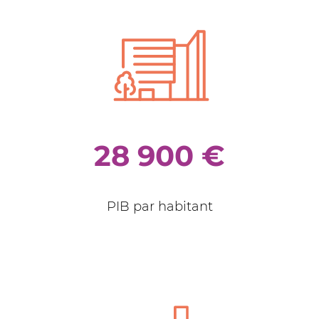
28 900 €
PIB par habitant