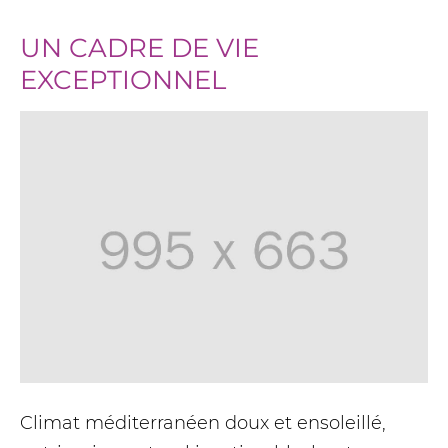
UN CADRE DE VIE
EXCEPTIONNEL
Climat méditerranéen doux et ensoleillé,