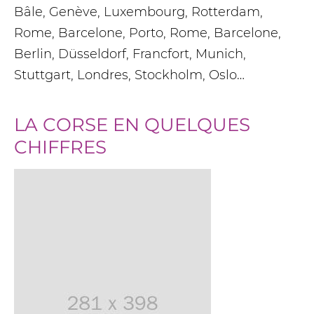
Bâle, Genève, Luxembourg, Rotterdam,
Rome, Barcelone, Porto, Rome, Barcelone,
Berlin, Düsseldorf, Francfort, Munich,
Stuttgart, Londres, Stockholm, Oslo…
LA CORSE EN QUELQUES
CHIFFRES