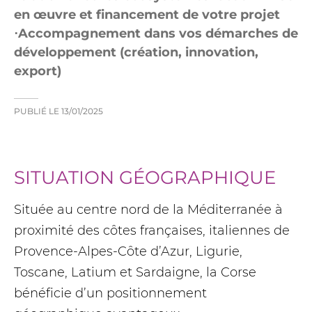
en œuvre et financement de votre projet
⋅Accompagnement dans vos démarches de
développement (création, innovation,
export)
PUBLIÉ LE
13/01/2025
SITUATION GÉOGRAPHIQUE
Située au centre nord de la Méditerranée à
proximité des côtes françaises, italiennes de
Provence-Alpes-Côte d’Azur, Ligurie,
Toscane, Latium et Sardaigne, la Corse
bénéficie d’un positionnement