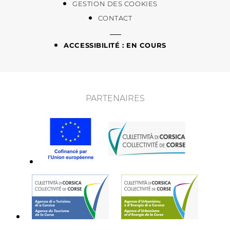
GESTION DES COOKIES
CONTACT
ACCESSIBILITÉ : EN COURS
PARTENAIRES