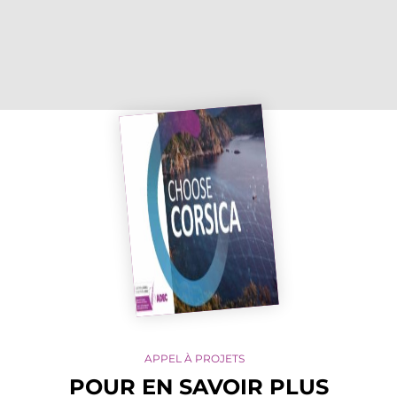
APPEL À PROJETS
POUR EN SAVOIR PLUS