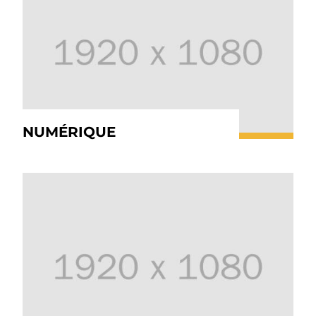
NUMÉRIQUE