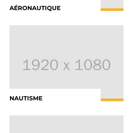
AÉRONAUTIQUE
NAUTISME