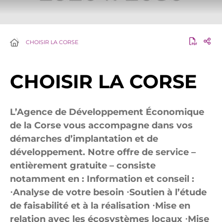
CHOISIR LA CORSE
CHOISIR LA CORSE
L’Agence de Développement Économique
de la Corse vous accompagne dans vos
démarches d’implantation et de
développement. Notre offre de service –
entièrement gratuite – consiste
notamment en : Information et conseil :
⋅Analyse de votre besoin ⋅Soutien à l’étude
de faisabilité et à la réalisation ⋅Mise en
relation avec les écosystèmes locaux ⋅Mise