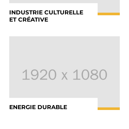
INDUSTRIE CULTURELLE
ET CRÉATIVE
ENERGIE DURABLE