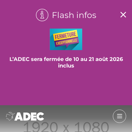
Flash infos
L’ADEC sera fermée de 10 au 21 août 2026
inclus