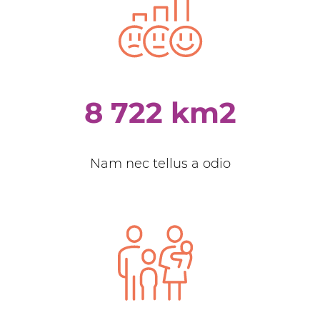
8 722 km2
Nam nec tellus a odio