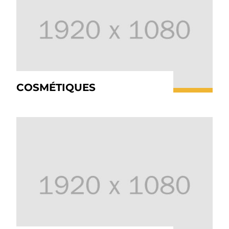
COSMÉTIQUES