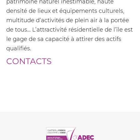
patrimoine naturel inestimable, haute
densité de lieux et équipements culturels,
multitude d’activités de plein air à la portée
de tous… L’attractivité résidentielle de l’île est
le gage de sa capacité à attirer des actifs
qualifiés.
CONTACTS