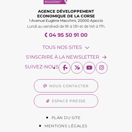
AGENCE DÉVELOPPEMENT
ECONOMIQUE DE LA CORSE
1 Avenue Eugène Macchini, 20000 Ajaccio
Lundi au vendredi de 9h à 13h et de 14h à 17h.
04 95 50 91 00
TOUS NOS SITES
S'INSCRIRE À LA NEWSLETTER
SUIVEZ-NOUS
NOUS CONTACTER
ESPACE PRESSE
PLAN DU SITE
MENTIONS LÉGALES