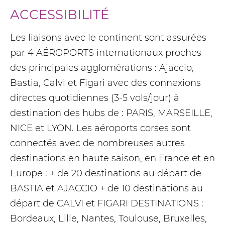
ACCESSIBILITÉ
Les liaisons avec le continent sont assurées
par 4 AÉROPORTS internationaux proches
des principales agglomérations : Ajaccio,
Bastia, Calvi et Figari avec des connexions
directes quotidiennes (3-5 vols/jour) à
destination des hubs de : PARIS, MARSEILLE,
NICE et LYON. Les aéroports corses sont
connectés avec de nombreuses autres
destinations en haute saison, en France et en
Europe : + de 20 destinations au départ de
BASTIA et AJACCIO + de 10 destinations au
départ de CALVI et FIGARI DESTINATIONS :
Bordeaux, Lille, Nantes, Toulouse, Bruxelles,