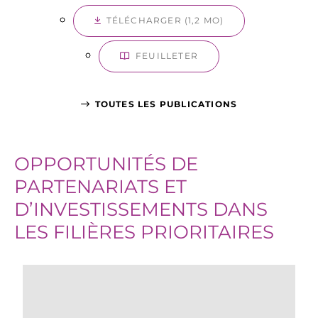
TÉLÉCHARGER (1,2 MO)
FEUILLETER
TOUTES LES PUBLICATIONS
OPPORTUNITÉS DE
PARTENARIATS ET
D’INVESTISSEMENTS DANS
LES FILIÈRES PRIORITAIRES