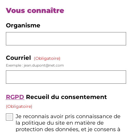
Vous connaître
Organisme
Courriel
(obligatoire)
Exemple : jean.dupont@net.com
RGPD
Recueil du consentement
(obligatoire)
Je reconnais avoir pris connaissance de
la politique du site en matière de
protection des données, et je consens à