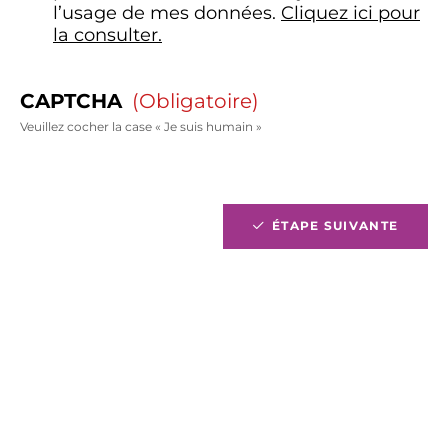
l’usage de mes données.
Cliquez ici pour
la consulter.
CAPTCHA
(obligatoire)
Veuillez cocher la case « Je suis humain »
ÉTAPE SUIVANTE