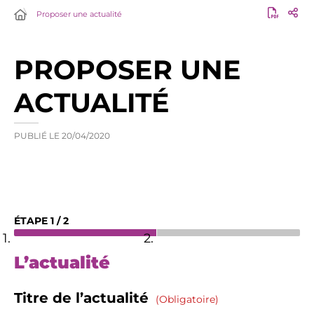
Proposer une actualité
PROPOSER UNE
ACTUALITÉ
PUBLIÉ LE
20/04/2020
ÉTAPE
1
/
2
L’actualité
Titre de l’actualité
(obligatoire)