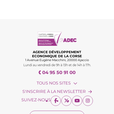
AGENCE DÉVELOPPEMENT
ECONOMIQUE DE LA CORSE
1 Avenue Eugène Macchini, 20000 Ajaccio
Lundi au vendredi de 9h à 13h et de 14h à 17h.
04 95 50 91 00
TOUS NOS SITES
S'INSCRIRE À LA NEWSLETTER
SUIVEZ-NOUS