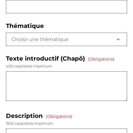
Thématique
Texte introductif (Chapô)
(obligatoire)
400 caractères maximum
Description
(obligatoire)
1500 caractères maximum