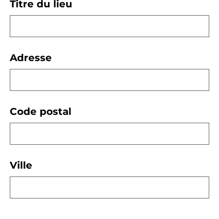
Titre du lieu
Adresse
Code postal
Ville