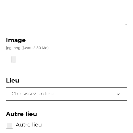
Image
jpg, png (jusqu’à 50 Mo)
Lieu
Autre lieu
Autre lieu