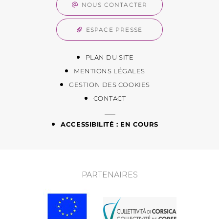
NOUS CONTACTER
ESPACE PRESSE
PLAN DU SITE
MENTIONS LÉGALES
GESTION DES COOKIES
CONTACT
ACCESSIBILITÉ : EN COURS
PARTENAIRES