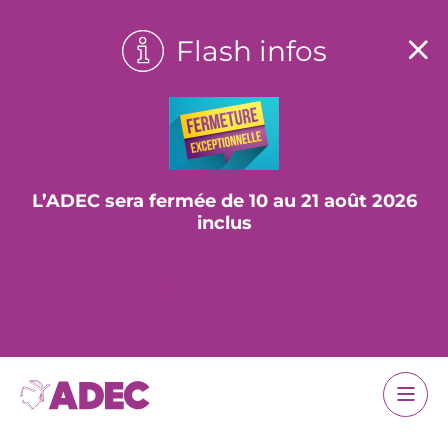
Flash infos
L’ADEC sera fermée de 10 au 21 août 2026
inclus