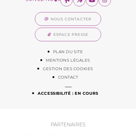
NOUS CONTACTER
ESPACE PRESSE
PLAN DU SITE
MENTIONS LÉGALES
GESTION DES COOKIES
CONTACT
ACCESSIBILITÉ : EN COURS
PARTENAIRES