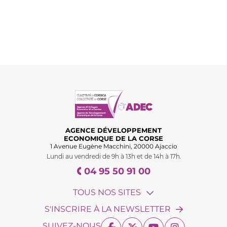
AGENCE DÉVELOPPEMENT
ECONOMIQUE DE LA CORSE
1 Avenue Eugène Macchini, 20000 Ajaccio
Lundi au vendredi de 9h à 13h et de 14h à 17h.
04 95 50 91 00
TOUS NOS SITES
S'INSCRIRE À LA NEWSLETTER
SUIVEZ-NOUS