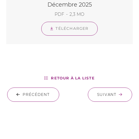
Décembre 2025
PDF
2,3 MO
TÉLÉCHARGER
RETOUR À LA LISTE
PRÉCÉDENT
SUIVANT