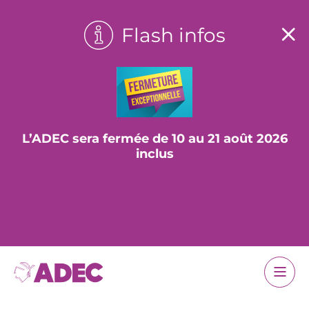
Flash infos
L’ADEC sera fermée de 10 au 21 août 2026
inclus