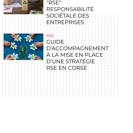
"RSE"
RESPONSABILITÉ
SOCIÉTALE DES
ENTREPRISES
RSE
GUIDE
D’ACCOMPAGNEMENT
À LA MISE EN PLACE
D’UNE STRATÉGIE
RSE EN CORSE