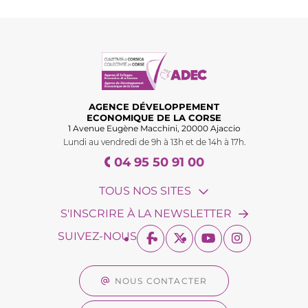
AGENCE DÉVELOPPEMENT
ECONOMIQUE DE LA CORSE
1 Avenue Eugène Macchini, 20000 Ajaccio
Lundi au vendredi de 9h à 13h et de 14h à 17h.
04 95 50 91 00
TOUS NOS SITES
S'INSCRIRE À LA NEWSLETTER
SUIVEZ-NOUS
NOUS CONTACTER