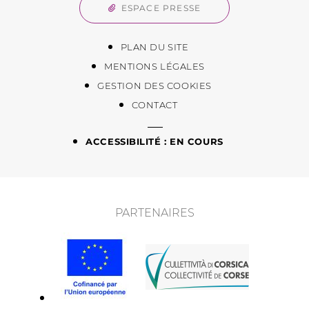
ESPACE PRESSE
PLAN DU SITE
MENTIONS LÉGALES
GESTION DES COOKIES
CONTACT
ACCESSIBILITÉ : EN COURS
PARTENAIRES