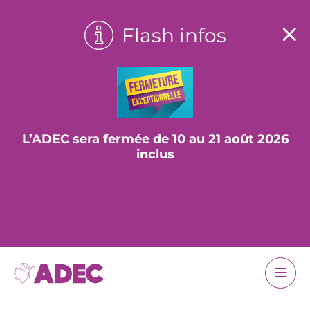
Flash infos
L’ADEC sera fermée de 10 au 21 août 2026
inclus