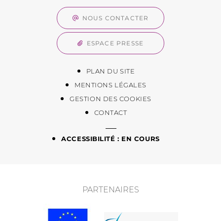
NOUS CONTACTER
ESPACE PRESSE
PLAN DU SITE
MENTIONS LÉGALES
GESTION DES COOKIES
CONTACT
ACCESSIBILITÉ : EN COURS
PARTENAIRES