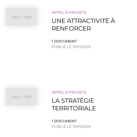
APPEL À PROJETS
UNE ATTRACTIVITÉ À
RENFORCER
1 DOCUMENT
PUBLIÉ LE
13/01/2025
APPEL À PROJETS
LA STRATÉGIE
TERRITORIALE
1 DOCUMENT
PUBLIÉ LE
13/01/2025