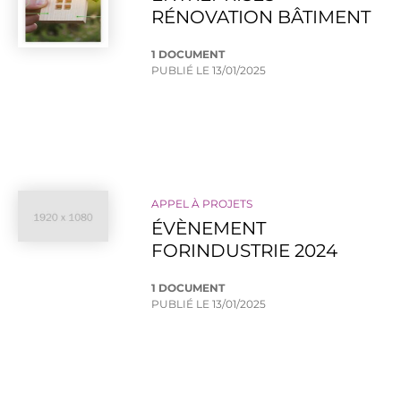
RÉNOVATION BÂTIMENT
1 DOCUMENT
PUBLIÉ LE
13/01/2025
APPEL À PROJETS
ÉVÈNEMENT
FORINDUSTRIE 2024
1 DOCUMENT
PUBLIÉ LE
13/01/2025