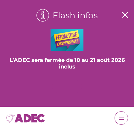
Flash infos
L’ADEC sera fermée de 10 au 21 août 2026
inclus