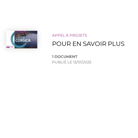
APPEL À PROJETS
POUR EN SAVOIR PLUS
1 DOCUMENT
PUBLIÉ LE
13/01/2025