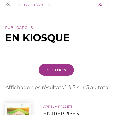
…
APPEL À PROJETS
PUBLICATIONS
EN KIOSQUE
FILTRES
Affichage des résultats
1
à
5
sur
5
au total
APPEL À PROJETS
ENTREPRISES –