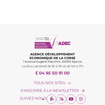
AGENCE DÉVELOPPEMENT
ECONOMIQUE DE LA CORSE
1 Avenue Eugène Macchini, 20000 Ajaccio
Lundi au vendredi de 9h à 13h et de 14h à 17h.
04 95 50 91 00
TOUS NOS SITES
S'INSCRIRE À LA NEWSLETTER
SUIVEZ-NOUS