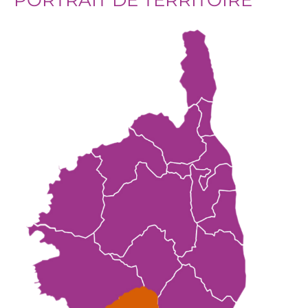
PORTRAIT DE TERRITOIRE