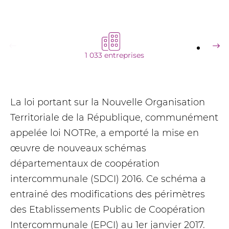
1 033 entreprises
La loi portant sur la Nouvelle Organisation
Territoriale de la République, communément
appelée loi NOTRe, a emporté la mise en
œuvre de nouveaux schémas
départementaux de coopération
intercommunale (SDCI) 2016. Ce schéma a
entrainé des modifications des périmètres
des Etablissements Public de Coopération
Intercommunale (EPCI) au 1er janvier 2017.