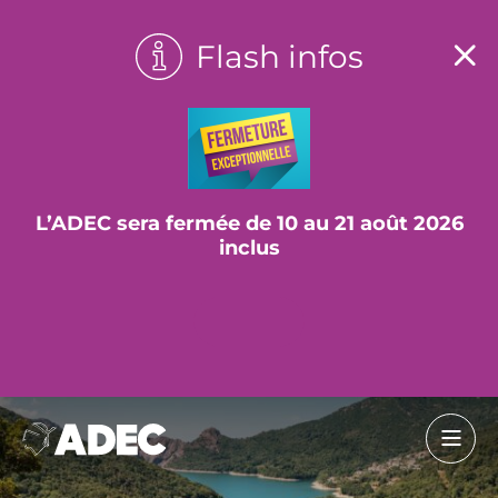
Flash infos
L’ADEC sera fermée de 10 au 21 août 2026
inclus