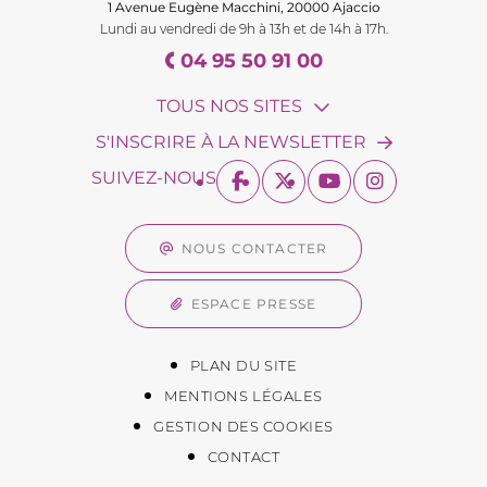
1 Avenue Eugène Macchini, 20000 Ajaccio
Lundi au vendredi de 9h à 13h et de 14h à 17h.
04 95 50 91 00
TOUS NOS SITES
S'INSCRIRE À LA NEWSLETTER
SUIVEZ-NOUS
NOUS CONTACTER
ESPACE PRESSE
PLAN DU SITE
MENTIONS LÉGALES
GESTION DES COOKIES
CONTACT