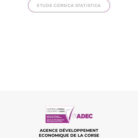
ETUDE CORSICA STATISTICA
AGENCE DÉVELOPPEMENT
ECONOMIQUE DE LA CORSE