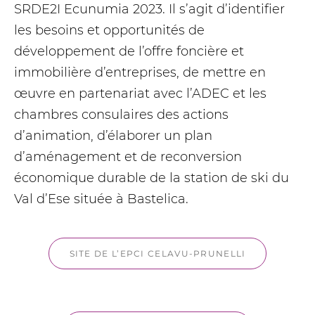
SRDE2I Ecunumia 2023. Il s’agit d’identifier
les besoins et opportunités de
développement de l’offre foncière et
immobilière d’entreprises, de mettre en
œuvre en partenariat avec l’ADEC et les
chambres consulaires des actions
d’animation, d’élaborer un plan
d’aménagement et de reconversion
économique durable de la station de ski du
Val d’Ese située à Bastelica.
SITE DE L’EPCI CELAVU-PRUNELLI