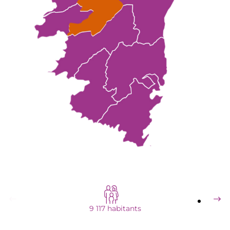
9 117 habitants