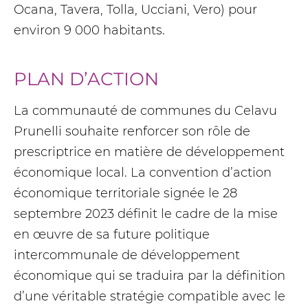
Ocana, Tavera, Tolla, Ucciani, Vero) pour
environ 9 000 habitants.
PLAN D’ACTION
La communauté de communes du Celavu
Prunelli souhaite renforcer son rôle de
prescriptrice en matière de développement
économique local. La convention d’action
économique territoriale signée le 28
septembre 2023 définit le cadre de la mise
en œuvre de sa future politique
intercommunale de développement
économique qui se traduira par la définition
d’une véritable stratégie compatible avec le