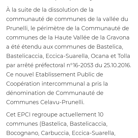
À la suite de la dissolution de la
communauté de communes de la vallée du
Prunelli, le périmètre de la Communauté de
communes de la Haute Vallée de la Gravona
a été étendu aux communes de Bastelica,
Bastelicaccia, Eccica-Suarella, Ocana et Tolla
par arrêté préfectoral n°16-2053 du 25.10.2016.
Ce nouvel Etablissement Public de
Coopération intercommunal a pris la
dénomination de Communauté de
Communes Celavu-Prunelli.
Cet EPCI regroupe actuellement 10
communes (Bastelica, Bastelicaccia,
Bocognano, Carbuccia, Eccica-Suarella,