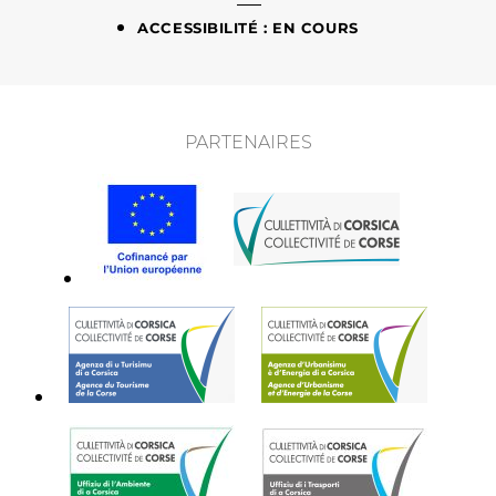
ACCESSIBILITÉ : EN COURS
PARTENAIRES