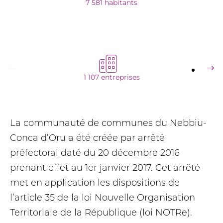
7 581 habitants
1 107 entreprises
La communauté de communes du Nebbiu-
Conca d’Oru a été créée par arrêté
préfectoral daté du 20 décembre 2016
prenant effet au 1er janvier 2017. Cet arrêté
met en application les dispositions de
l’article 35 de la loi Nouvelle Organisation
Territoriale de la République (loi NOTRe).