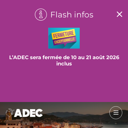
Flash infos
L’ADEC sera fermée de 10 au 21 août 2026
inclus