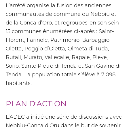
L’arrêté organise la fusion des anciennes
communautés de commune du Nebbiu et
de la Conca d’Oro, et regroupes-en son sein
15 communes énumérées ci-après : Saint-
Florent, Farinole, Patrimonio, Barbaggio,
Oletta, Poggio d’Oletta, Olmeta di Tuda,
Rutali, Murato, Vallecalle, Rapale, Pieve,
Sorio, Santo Pietro di Tenda et San Gavino di
Tenda. La population totale s’élève à 7 098
habitants.
PLAN D’ACTION
L’ADEC a initié une série de discussions avec
Nebbiu-Conca d’Oru dans le but de soutenir