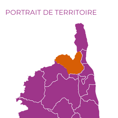
PORTRAIT DE TERRITOIRE