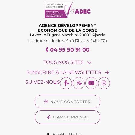
AGENCE DÉVELOPPEMENT
ECONOMIQUE DE LA CORSE
1 Avenue Eugène Macchini, 20000 Ajaccio
Lundi au vendredi de 9h à 13h et de 14h à 17h.
04 95 50 91 00
TOUS NOS SITES
S'INSCRIRE À LA NEWSLETTER
SUIVEZ-NOUS
NOUS CONTACTER
ESPACE PRESSE
PLAN DU SITE