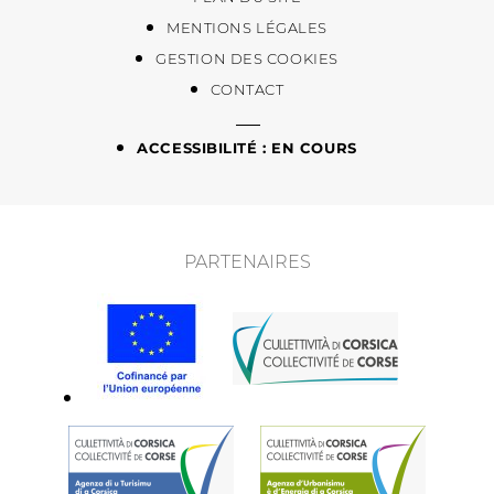
MENTIONS LÉGALES
GESTION DES COOKIES
CONTACT
ACCESSIBILITÉ : EN COURS
PARTENAIRES