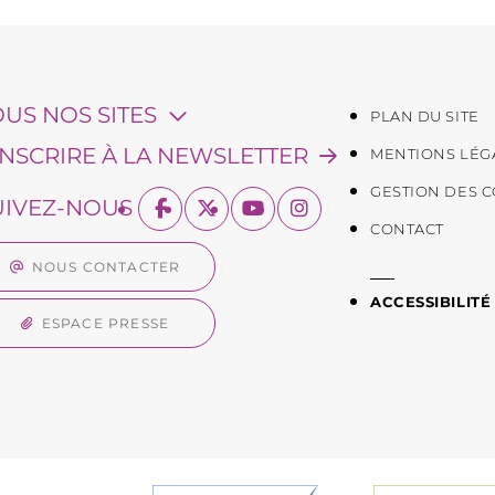
OUS NOS SITES
PLAN DU SITE
'INSCRIRE À LA NEWSLETTER
MENTIONS LÉG
GESTION DES 
UIVEZ-NOUS
CONTACT
NOUS CONTACTER
ACCESSIBILITÉ
ESPACE PRESSE