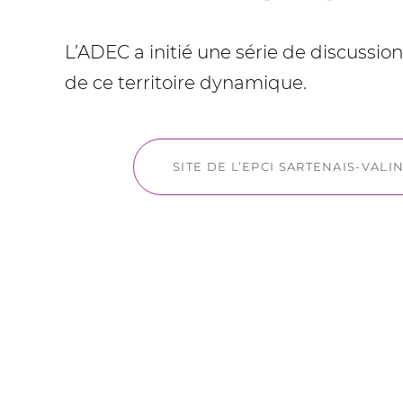
L’ADEC a initié une série de discussi
de ce territoire dynamique.
SITE DE L’EPCI SARTENAIS-VAL