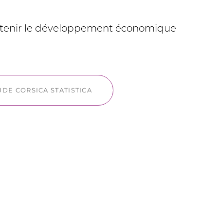
 soutenir le développement économique
UDE CORSICA STATISTICA