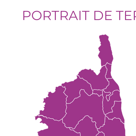
PORTRAIT DE TE