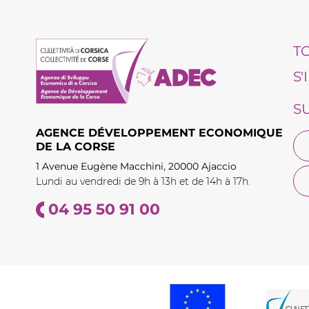
T
S
S
AGENCE DÉVELOPPEMENT ECONOMIQUE
DE LA CORSE
1 Avenue Eugène Macchini, 20000 Ajaccio
Lundi au vendredi de 9h à 13h et de 14h à 17h.
04 95 50 91 00