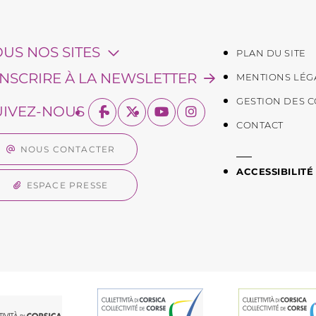
OUS NOS SITES
PLAN DU SITE
'INSCRIRE À LA NEWSLETTER
MENTIONS LÉG
GESTION DES 
UIVEZ-NOUS
CONTACT
NOUS CONTACTER
ACCESSIBILITÉ
ESPACE PRESSE