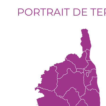
PORTRAIT DE TE