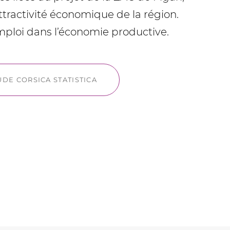
ttractivité économique de la région.
emploi dans l’économie productive.
UDE CORSICA STATISTICA