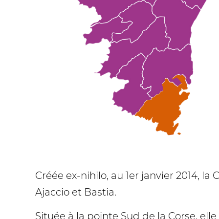
Créée ex-nihilo, au 1er janvier 2014,
Ajaccio et Bastia.
Située à la pointe Sud de la Corse, e