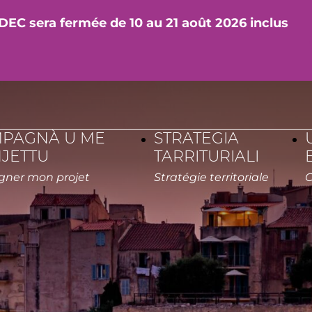
DEC sera fermée de 10 au 21 août 2026 inclus
PAGNÀ U ME
STRATEGIA
JETTU
TARRITURIALI
Accompagner mon projet
Stratégie territoriale