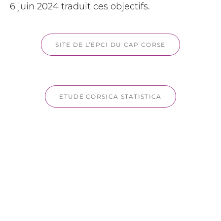
6 juin 2024 traduit ces objectifs.
SITE DE L’EPCI DU CAP CORSE
ETUDE CORSICA STATISTICA