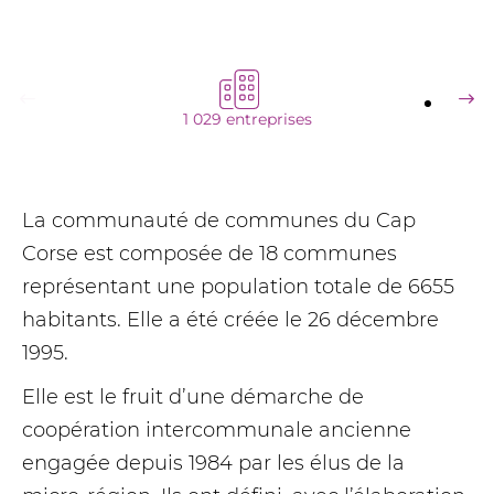
1 029 entreprises
La communauté de communes du Cap
Corse est composée de 18 communes
représentant une population totale de 6655
habitants. Elle a été créée le 26 décembre
1995.
Elle est le fruit d’une démarche de
coopération intercommunale ancienne
engagée depuis 1984 par les élus de la