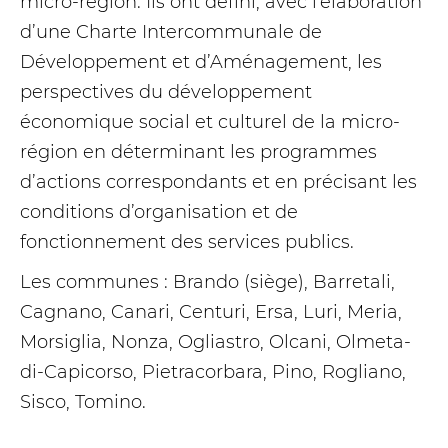
micro-région. Ils ont défini, avec l’élaboration
d’une Charte Intercommunale de
Développement et d’Aménagement, les
perspectives du développement
économique social et culturel de la micro-
région en déterminant les programmes
d’actions correspondants et en précisant les
conditions d’organisation et de
fonctionnement des services publics.
Les communes : Brando (siège), Barretali,
Cagnano, Canari, Centuri, Ersa, Luri, Meria,
Morsiglia, Nonza, Ogliastro, Olcani, Olmeta-
di-Capicorso, Pietracorbara, Pino, Rogliano,
Sisco, Tomino.