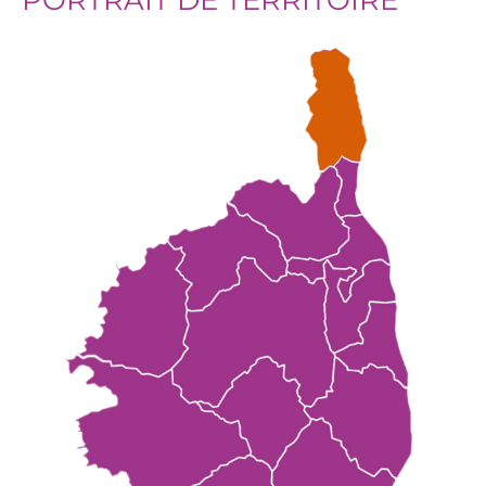
PORTRAIT DE TERRITOIRE