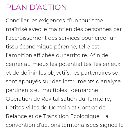
PLAN D’ACTION
Concilier les exigences d’un tourisme
maîtrisé avec le maintien des personnes par
l’accroissement des services pour créer un
tissu économique pérenne, telle est
l’ambition affichée du territoire. Afin de
cerner au mieux les potentialités, les enjeux
et de définir les objectifs, les partenaires se
sont appuyés sur des instruments d’analyse
pertinents et multiples : démarche
Opération de Revitalisation du Territoire,
Petites Villes de Demain et Contrat de
Relance et de Transition Ecologique. La
convention d’actions territorialisées signée le