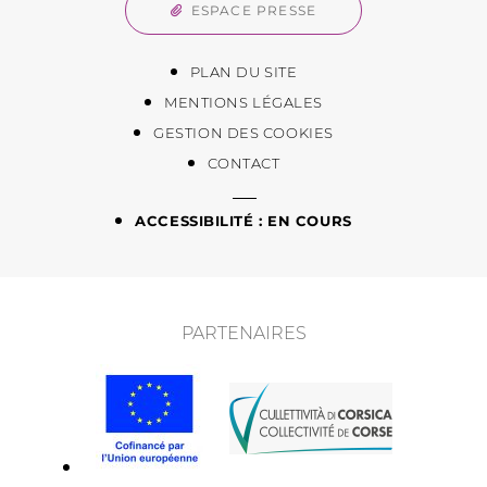
ESPACE PRESSE
PLAN DU SITE
MENTIONS LÉGALES
GESTION DES COOKIES
CONTACT
ACCESSIBILITÉ : EN COURS
PARTENAIRES