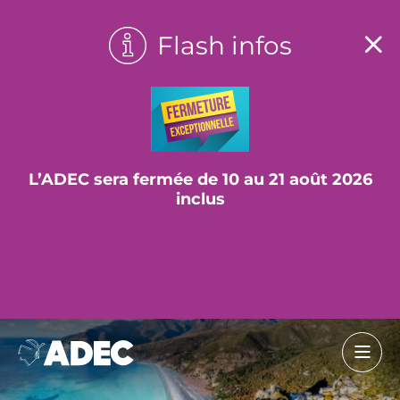
Flash infos
L’ADEC sera fermée de 10 au 21 août 2026
inclus