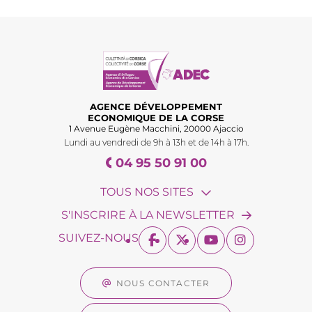
AGENCE DÉVELOPPEMENT
ECONOMIQUE DE LA CORSE
1 Avenue Eugène Macchini, 20000 Ajaccio
Lundi au vendredi de 9h à 13h et de 14h à 17h.
04 95 50 91 00
TOUS NOS SITES
S'INSCRIRE À LA NEWSLETTER
SUIVEZ-NOUS
NOUS CONTACTER