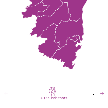
6 655 habitants