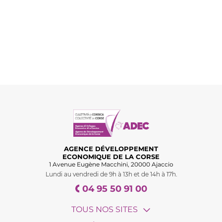
AGENCE DÉVELOPPEMENT
ECONOMIQUE DE LA CORSE
1 Avenue Eugène Macchini, 20000 Ajaccio
Lundi au vendredi de 9h à 13h et de 14h à 17h.
04 95 50 91 00
TOUS NOS SITES