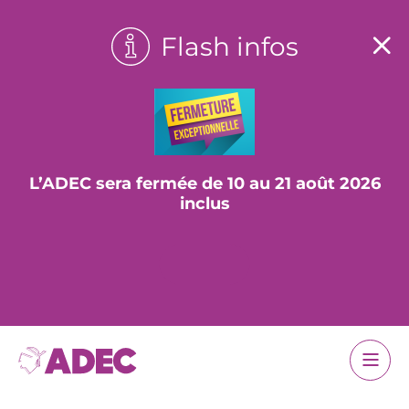
Flash infos
L’ADEC sera fermée de 10 au 21 août 2026
inclus