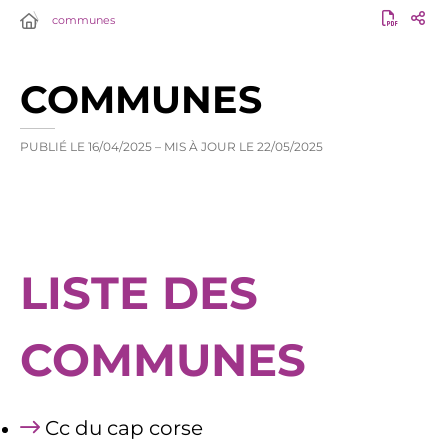
communes
COMMUNES
PUBLIÉ LE
16/04/2025
– MIS À JOUR LE
22/05/2025
LISTE DES
COMMUNES
Cc du cap corse