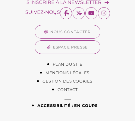
S'INSCRIRE À LA NEWSLETTER
SUIVEZ-NOUS
NOUS CONTACTER
ESPACE PRESSE
PLAN DU SITE
MENTIONS LÉGALES
GESTION DES COOKIES
CONTACT
ACCESSIBILITÉ : EN COURS