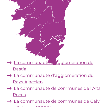
La communauté d’agglomération de
Bastia
La communauté d’agglomération du
Pays Ajaccien
La communauté de communes de l’Alta
Rocca
La communauté de communes de Calvi