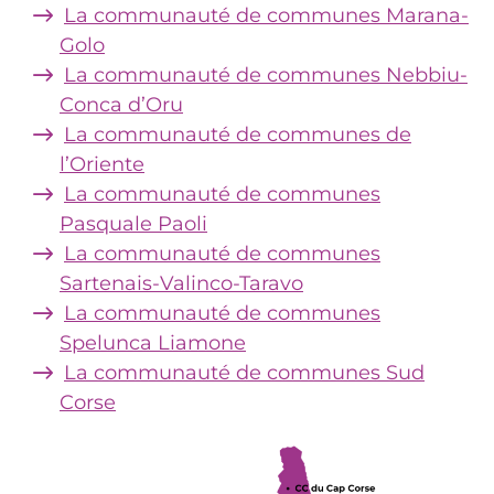
La communauté de communes Marana-
Golo
La communauté de communes Nebbiu-
Conca d’Oru
La communauté de communes de
l’Oriente
La communauté de communes
Pasquale Paoli
La communauté de communes
Sartenais-Valinco-Taravo
La communauté de communes
Spelunca Liamone
La communauté de communes Sud
Corse