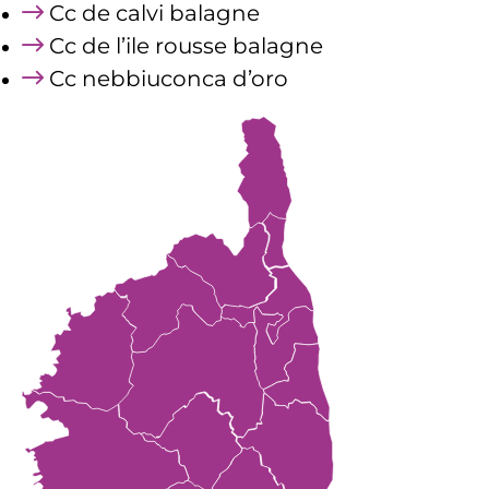
Cc de calvi balagne
Cc de l’ile rousse balagne
Cc nebbiuconca d’oro