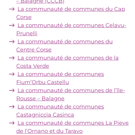
– Balagne (CCCB)
La communauté de communes du Cap
Corse
La communauté de communes Celavu-
Prunelli
La communauté de communes du
Centre Corse
La communauté de communes de la
Costa Verde
La communauté de communes
Fium’Orbu Castellu
La communauté de communes de l’île-
Rousse – Balagne
La communauté de communes
Castagniccia Casinca
La communauté de communes La Pieve
de l’Ornano et du Taravo